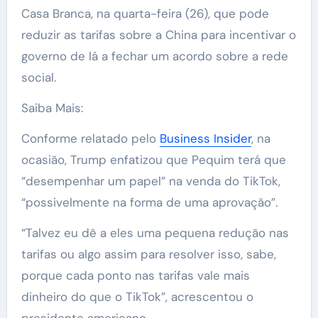
Casa Branca, na quarta-feira (26), que pode
reduzir as tarifas sobre a China para incentivar o
governo de lá a fechar um acordo sobre a rede
social.
Saiba Mais:
Conforme relatado pelo
Business Insider
, na
ocasião, Trump enfatizou que Pequim terá que
“desempenhar um papel” na venda do TikTok,
“possivelmente na forma de uma aprovação”.
“Talvez eu dê a eles uma pequena redução nas
tarifas ou algo assim para resolver isso, sabe,
porque cada ponto nas tarifas vale mais
dinheiro do que o TikTok”, acrescentou o