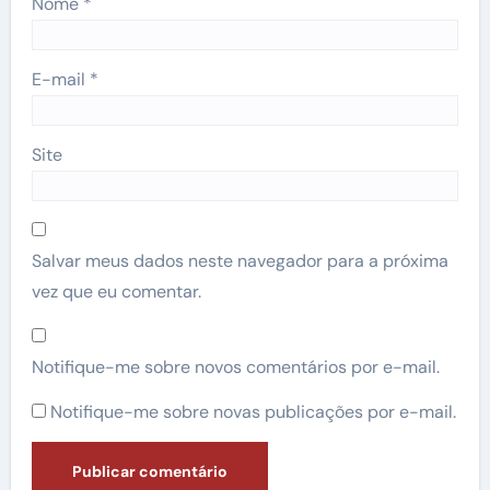
Nome
*
E-mail
*
Site
Salvar meus dados neste navegador para a próxima
vez que eu comentar.
Notifique-me sobre novos comentários por e-mail.
Notifique-me sobre novas publicações por e-mail.