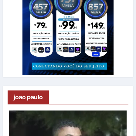
joao paulo