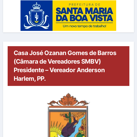
Casa José Ozanan Gomes de Barros
(Câmara de Vereadores SMBV)
Presidente – Vereador Anderson
Harlem, PP.