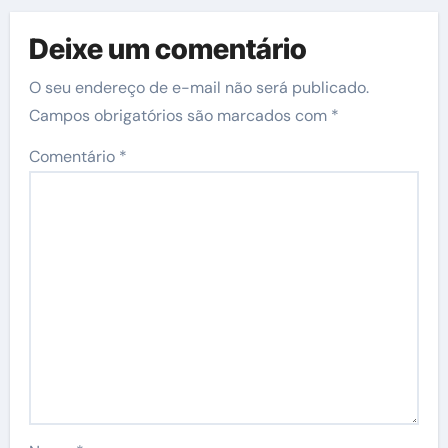
Deixe um comentário
O seu endereço de e-mail não será publicado.
Campos obrigatórios são marcados com
*
Comentário
*