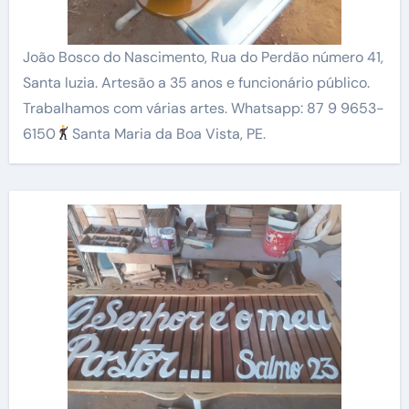
João Bosco do Nascimento, Rua do Perdão número 41,
Santa luzia. Artesão a 35 anos e funcionário público.
Trabalhamos com várias artes. Whatsapp: 87 9 9653-
6150
Santa Maria da Boa Vista, PE.