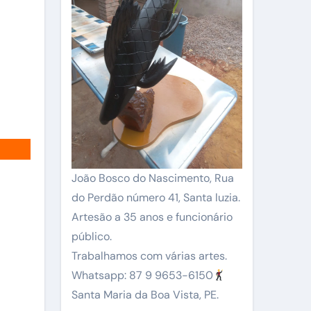
João Bosco do Nascimento, Rua
do Perdão número 41, Santa luzia.
Artesão a 35 anos e funcionário
público.
Trabalhamos com várias artes.
Whatsapp: 87 9 9653-6150
Santa Maria da Boa Vista, PE.