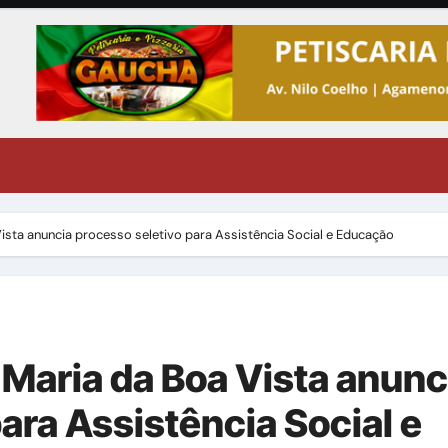
Vista anuncia processo seletivo para Assistência Social e Educação
 Maria da Boa Vista anunc
ara Assistência Social e