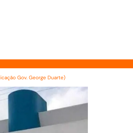
icação Gov. George Duarte)