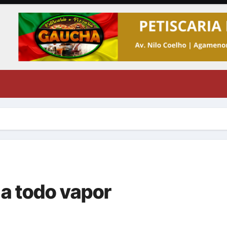
a todo vapor