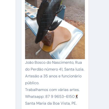
João Bosco do Nascimento, Rua
do Perdão número 41, Santa luzia.
Artesão a 35 anos e funcionário
público.
Trabalhamos com várias artes.
Whatsapp: 87 9 9653-6150
Santa Maria da Boa Vista, PE.