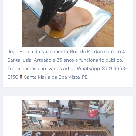
João Bosco do Nascimento, Rua do Perdão número 41,
Santa luzia. Artesão a 35 anos e funcionário público.
Trabalhamos com várias artes. Whatsapp: 87 9 9653-
6150
Santa Maria da Boa Vista, PE.