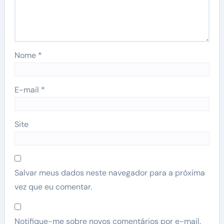
Nome
*
E-mail
*
Site
Salvar meus dados neste navegador para a próxima
vez que eu comentar.
Notifique-me sobre novos comentários por e-mail.