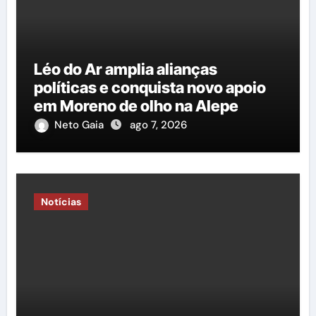
Léo do Ar amplia alianças
políticas e conquista novo apoio
em Moreno de olho na Alepe
Neto Gaia
ago 7, 2026
Notícias