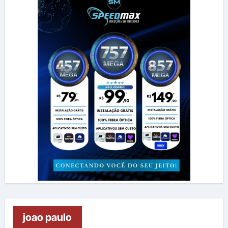
joao paulo