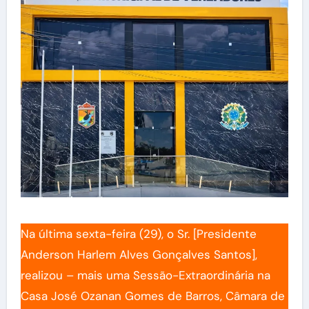
Na última sexta-feira (29), o Sr. [Presidente
Anderson Harlem Alves Gonçalves Santos],
realizou – mais uma Sessão-Extraordinária na
Casa José Ozanan Gomes de Barros, Câmara de