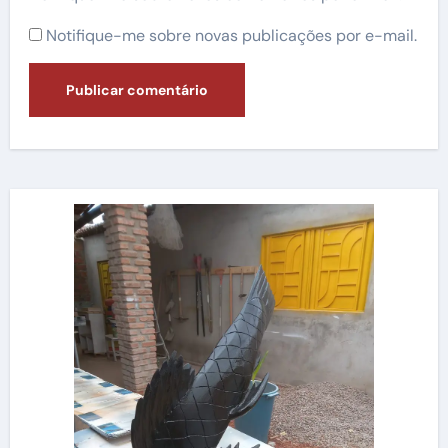
Notifique-me sobre novas publicações por e-mail.