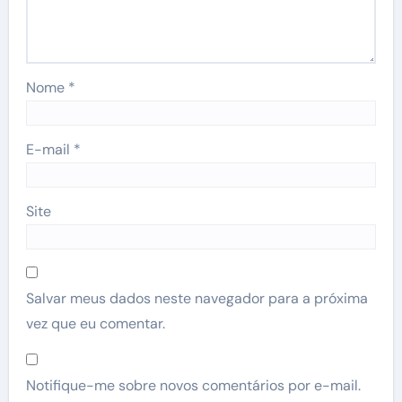
Nome
*
E-mail
*
Site
Salvar meus dados neste navegador para a próxima
vez que eu comentar.
Notifique-me sobre novos comentários por e-mail.