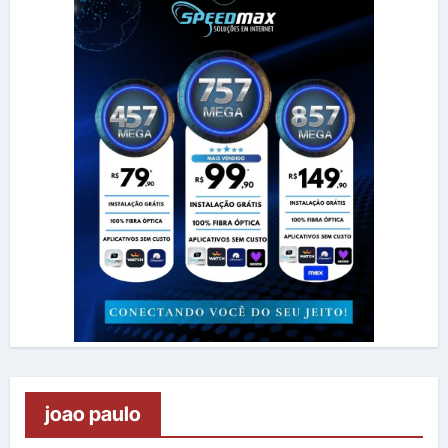
joao paulo