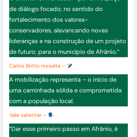
de diálogo focado; no sentido do
fortalecimento dos valores-
conservadores, alavancando novas
lideranças e na construção de um projeto
de futuro; para o município de Afrânio.”
Carlos Britto ressalta –
A mobilização representa – o início de
uma caminhada sólida e comprometida
com a população local.
Vale salientar –
“Dar esse primeiro passo em Afrânio, é