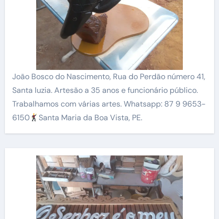
João Bosco do Nascimento, Rua do Perdão número 41,
Santa luzia. Artesão a 35 anos e funcionário público.
Trabalhamos com várias artes. Whatsapp: 87 9 9653-
6150
Santa Maria da Boa Vista, PE.