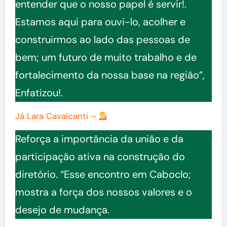
entender que o nosso papel é servir!.
Estamos aqui para ouvi-lo, acolher e
construirmos ao lado das pessoas de
bem; um futuro de muito trabalho e de
fortalecimento da nossa base na região”,
Enfatizou!.
Já Lara Cavalcanti –
Reforça a importância da união e da
participação ativa na construção do
diretório. “Esse encontro em Caboclo;
mostra a força dos nossos valores e o
desejo de mudança.