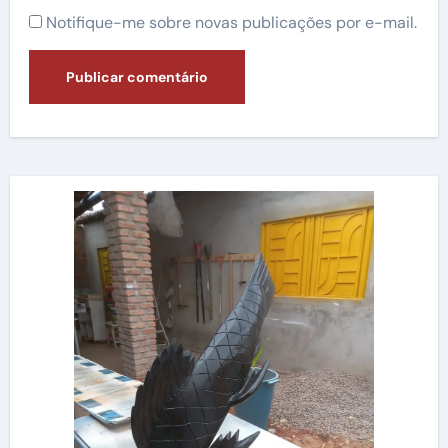
Notifique-me sobre novas publicações por e-mail.