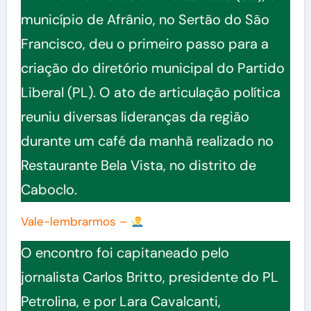
município de Afrânio, no Sertão do São
Francisco, deu o primeiro passo para a
criação do diretório municipal do Partido
Liberal (PL). O ato de articulação política
reuniu diversas lideranças da região
durante um café da manhã realizado no
Restaurante Bela Vista, no distrito de
Caboclo.
Vale-lembrarmos –
O encontro foi capitaneado pelo
jornalista Carlos Britto, presidente do PL
Petrolina, e por Lara Cavalcanti,