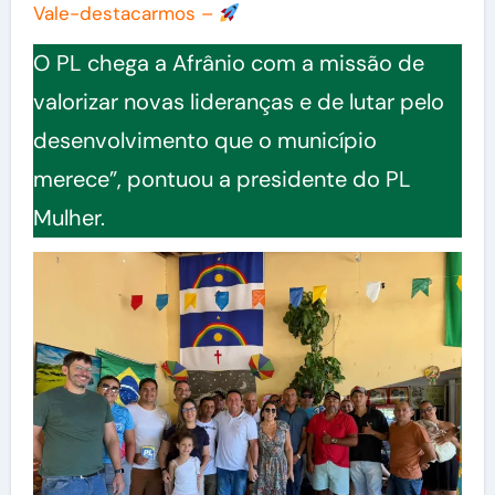
Vale-destacarmos –
O PL chega a Afrânio com a missão de
valorizar novas lideranças e de lutar pelo
desenvolvimento que o município
merece”, pontuou a presidente do PL
Mulher.