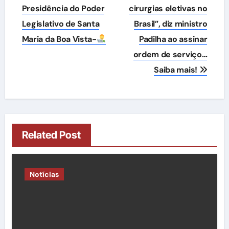
Presidência do Poder
cirurgias eletivas no
Post
Legislativo de Santa
Brasil”, diz ministro
Maria da Boa Vista-
Padilha ao assinar
ordem de serviço…
Saiba mais!
Related Post
Notícias