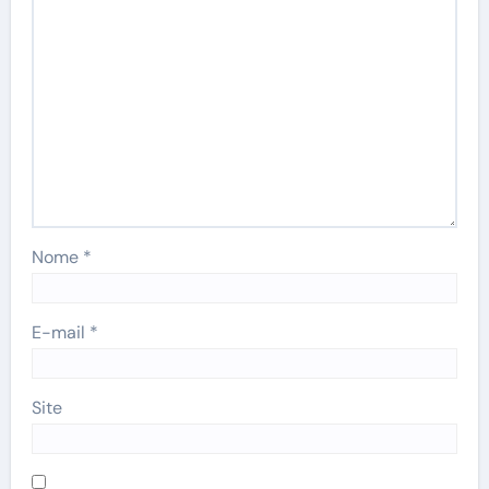
Nome
*
E-mail
*
Site