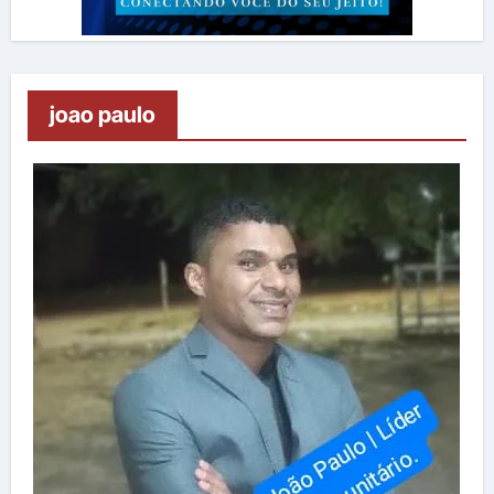
joao paulo