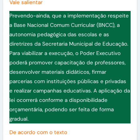
Vale salientar
Prevendo-ainda, que a implementação respeite
a Base Nacional Comum Curricular (BNCC), a
autonomia pedagógica das escolas e as
diretrizes da Secretaria Municipal de Educação.
Para viabilizar a execução, o Poder Executivo
poderá promover capacitação de professores,
desenvolver materiais didáticos, firmar
parcerias com instituições públicas e privadas
e realizar campanhas educativas. A aplicação da
lei ocorrerá conforme a disponibilidade
orçamentária, podendo ser feita de forma
gradual.
De acordo com o texto