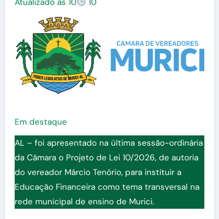
Atualizado às 10
10
Em destaque
AL – foi apresentado na última sessão-ordinária
da Câmara o Projeto de Lei 10/2026, de autoria
do vereador Márcio Tenório, para instituir a
Educação Financeira como tema transversal na
rede municipal de ensino de Murici.