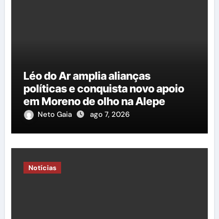
Léo do Ar amplia alianças
políticas e conquista novo apoio
em Moreno de olho na Alepe
Neto Gaia
ago 7, 2026
Notícias