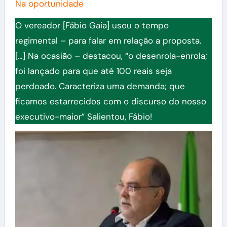
Na oportunidade
O vereador [Fábio Gaia] usou o tempo
regimental – para falar em relação a proposta.
[…] Na ocasião – destacou, “o desenrola-enrola;
foi lançado para que até 100 reais seja
perdoado. Caracteriza uma demanda; que
ficamos estarrecidos com o discurso do nosso
executivo-maior” Salientou, Fábio!