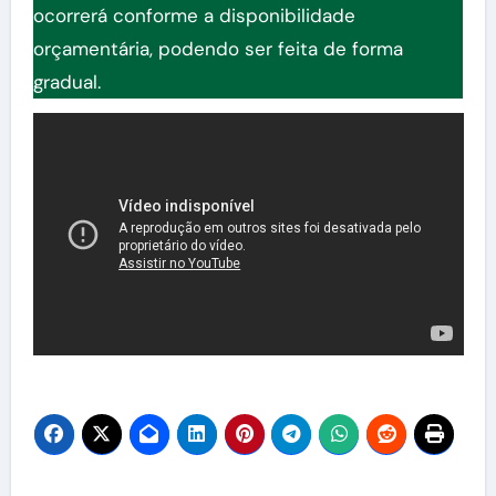
ocorrerá conforme a disponibilidade
orçamentária, podendo ser feita de forma
gradual.