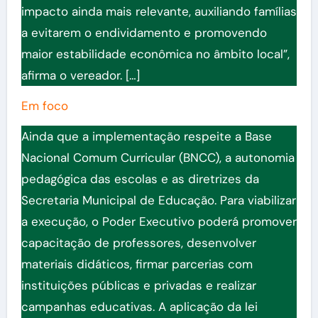
impacto ainda mais relevante, auxiliando famílias
a evitarem o endividamento e promovendo
maior estabilidade econômica no âmbito local”,
afirma o vereador. […]
Em foco
Ainda que a implementação respeite a Base
Nacional Comum Curricular (BNCC), a autonomia
pedagógica das escolas e as diretrizes da
Secretaria Municipal de Educação. Para viabilizar
a execução, o Poder Executivo poderá promover
capacitação de professores, desenvolver
materiais didáticos, firmar parcerias com
instituições públicas e privadas e realizar
campanhas educativas. A aplicação da lei