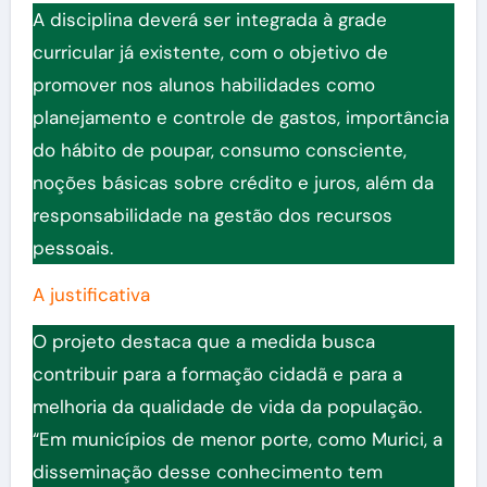
A disciplina deverá ser integrada à grade
curricular já existente, com o objetivo de
promover nos alunos habilidades como
planejamento e controle de gastos, importância
do hábito de poupar, consumo consciente,
noções básicas sobre crédito e juros, além da
responsabilidade na gestão dos recursos
pessoais.
A justificativa
O projeto destaca que a medida busca
contribuir para a formação cidadã e para a
melhoria da qualidade de vida da população.
“Em municípios de menor porte, como Murici, a
disseminação desse conhecimento tem