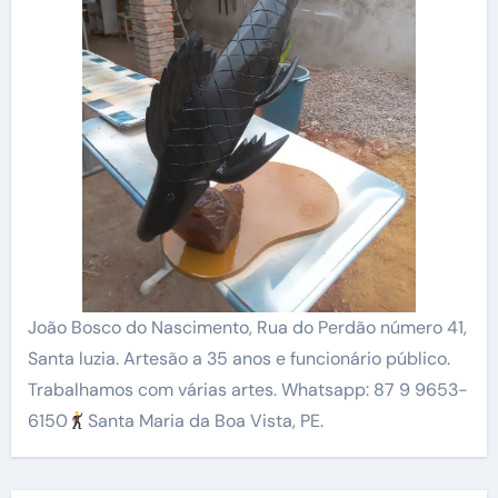
João Bosco do Nascimento, Rua do Perdão número 41,
Santa luzia. Artesão a 35 anos e funcionário público.
Trabalhamos com várias artes. Whatsapp: 87 9 9653-
6150
Santa Maria da Boa Vista, PE.