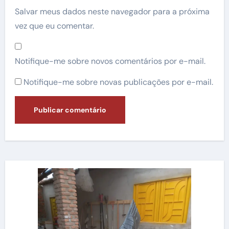
Salvar meus dados neste navegador para a próxima
vez que eu comentar.
Notifique-me sobre novos comentários por e-mail.
Notifique-me sobre novas publicações por e-mail.