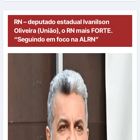
RN – deputado estadual Ivanilson
Oliveira (União), o RN mais FORTE.
“Seguindo em foco na ALRN”