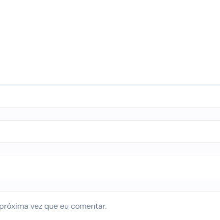
próxima vez que eu comentar.