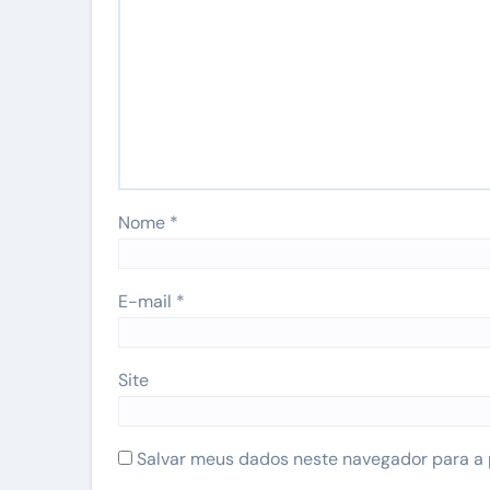
Nome
*
E-mail
*
Site
Salvar meus dados neste navegador para a 