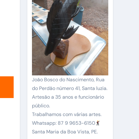
João Bosco do Nascimento, Rua
do Perdão número 41, Santa luzia.
Artesão a 35 anos e funcionário
público.
Trabalhamos com várias artes.
Whatsapp: 87 9 9653-6150
Santa Maria da Boa Vista, PE.