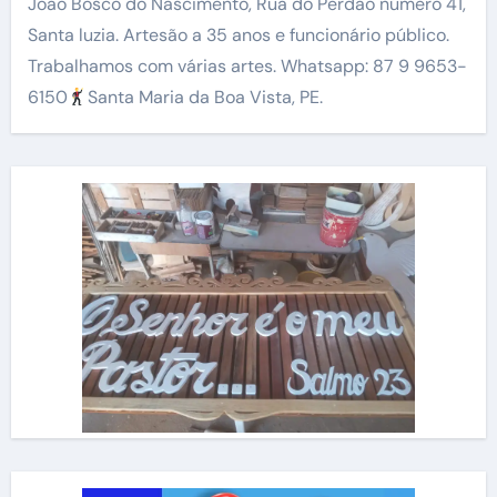
João Bosco do Nascimento, Rua do Perdão número 41,
Santa luzia. Artesão a 35 anos e funcionário público.
Trabalhamos com várias artes. Whatsapp: 87 9 9653-
6150
Santa Maria da Boa Vista, PE.