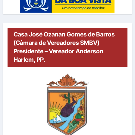
Casa José Ozanan Gomes de Barros
(Câmara de Vereadores SMBV)
Presidente – Vereador Anderson
Harlem, PP.