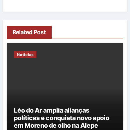
Related Post
Notícias
Léo do Ar amplia alianças
políticas e conquista novo apoio
em Moreno de olho na Alepe