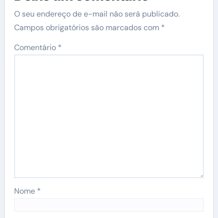
O seu endereço de e-mail não será publicado.
Campos obrigatórios são marcados com
*
Comentário
*
Nome
*