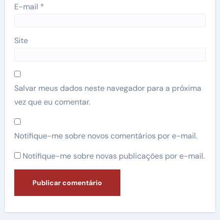
E-mail
*
Site
Salvar meus dados neste navegador para a próxima
vez que eu comentar.
Notifique-me sobre novos comentários por e-mail.
Notifique-me sobre novas publicações por e-mail.