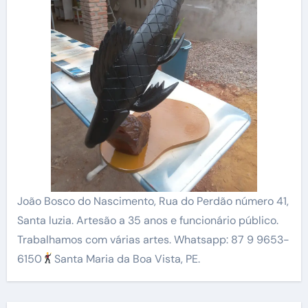
João Bosco do Nascimento, Rua do Perdão número 41,
Santa luzia. Artesão a 35 anos e funcionário público.
Trabalhamos com várias artes. Whatsapp: 87 9 9653-
6150
Santa Maria da Boa Vista, PE.