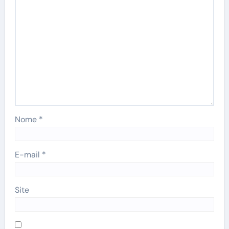
Nome
*
E-mail
*
Site