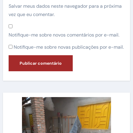
Salvar meus dados neste navegador para a próxima
vez que eu comentar.
Notifique-me sobre novos comentários por e-mail.
Notifique-me sobre novas publicações por e-mail.