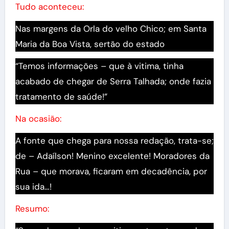
Tudo aconteceu:
Nas margens da Orla do velho Chico; em Santa
Maria da Boa Vista, sertão do estado
“Temos informações – que à vitima, tinha
acabado de chegar de Serra Talhada; onde fazia
tratamento de saúde!”
Na ocasião:
A fonte que chega para nossa redação, trata-se;
de – Adaílson! Menino excelente! Moradores da
Rua – que morava, ficaram em decadência, por
sua ida…!
Resumo: