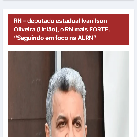
RN – deputado estadual Ivanilson
Oliveira (União), o RN mais FORTE.
“Seguindo em foco na ALRN”