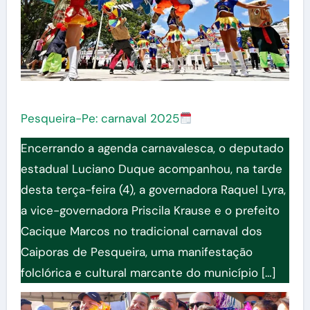
Pesqueira-Pe: carnaval 2025
Encerrando a agenda carnavalesca, o deputado
estadual Luciano Duque acompanhou, na tarde
desta terça-feira (4), a governadora Raquel Lyra,
a vice-governadora Priscila Krause e o prefeito
Cacique Marcos no tradicional carnaval dos
Caiporas de Pesqueira, uma manifestação
folclórica e cultural marcante do município […]