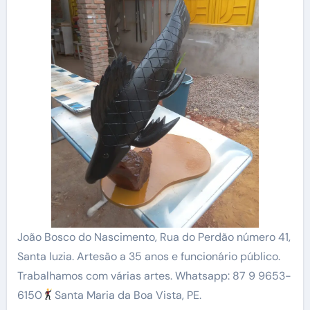
João Bosco do Nascimento, Rua do Perdão número 41,
Santa luzia. Artesão a 35 anos e funcionário público.
Trabalhamos com várias artes. Whatsapp: 87 9 9653-
6150
Santa Maria da Boa Vista, PE.