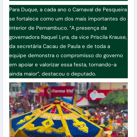
Para Duque, a cada ano o Carnaval de Pesqueira
se fortalece como um dos mais importantes do
interior de Pernambuco. “A presença da
governadora Raquel Lyra, da vice Priscila Krause,
da secretária Cacau de Paula e de toda a
equipe demonstra o compromisso do governo
em apoiar e valorizar essa festa, tornando-a
ainda maior”, destacou o deputado.