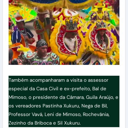
Também acompanharam a visita o assessor
especial da Casa Civil e ex-prefeito, Bal de
Mimoso, o presidente da Câmara, Guila Araújo, e
os vereadores Pastinha Xukuru, Nega de Bil,
Professor Vavá, Leni de Mimoso, Rochevânia,
Zezinho da Briboca e Sil Xukuru.