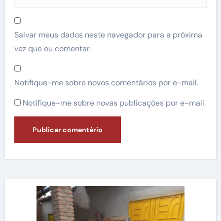
Salvar meus dados neste navegador para a próxima
vez que eu comentar.
Notifique-me sobre novos comentários por e-mail.
Notifique-me sobre novas publicações por e-mail.