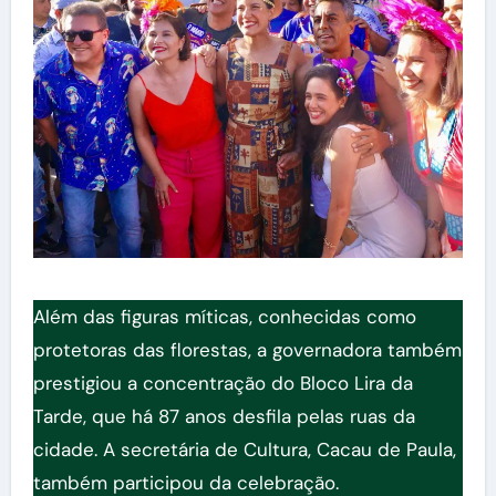
Além das figuras míticas, conhecidas como
protetoras das florestas, a governadora também
prestigiou a concentração do Bloco Lira da
Tarde, que há 87 anos desfila pelas ruas da
cidade. A secretária de Cultura, Cacau de Paula,
também participou da celebração.