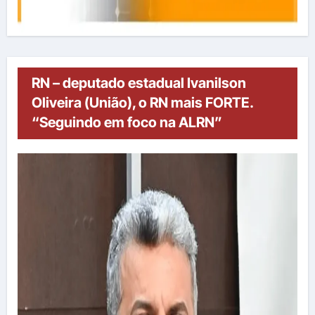
RN – deputado estadual Ivanilson
Oliveira (União), o RN mais FORTE.
“Seguindo em foco na ALRN”