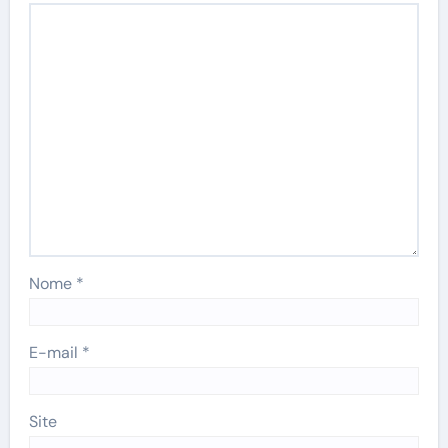
Nome
*
E-mail
*
Site