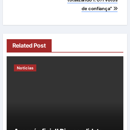
de confiança”
Related Post
Notícias