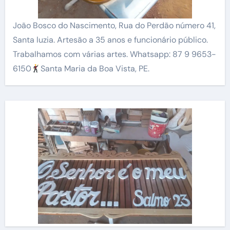
João Bosco do Nascimento, Rua do Perdão número 41,
Santa luzia. Artesão a 35 anos e funcionário público.
Trabalhamos com várias artes. Whatsapp: 87 9 9653-
6150
Santa Maria da Boa Vista, PE.