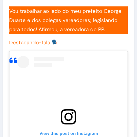
Vou trabalhar ao lado do meu prefeito George
Duarte e dos colegas vereadores; legislando
para todos! Afirmou, a vereadora do PP.
Destacando-fala
View this post on Instagram