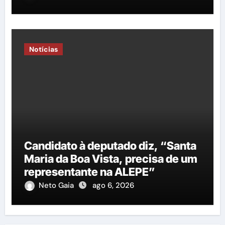
Notícias
Candidato à deputado diz, “Santa
Maria da Boa Vista, precisa de um
representante na ALEPE”
Neto Gaia
ago 6, 2026