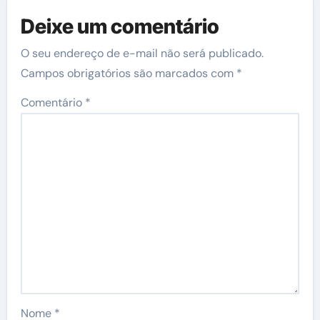
Deixe um comentário
O seu endereço de e-mail não será publicado.
Campos obrigatórios são marcados com
*
Comentário
*
Nome
*