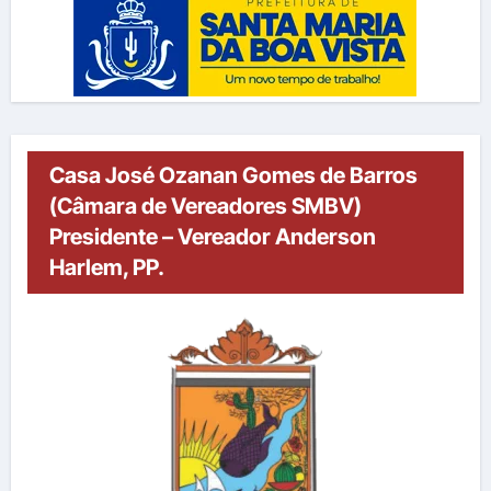
Casa José Ozanan Gomes de Barros
(Câmara de Vereadores SMBV)
Presidente – Vereador Anderson
Harlem, PP.