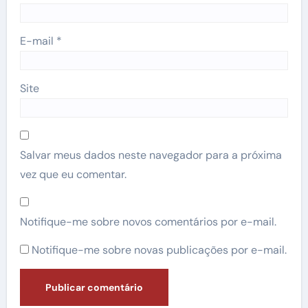
E-mail
*
Site
Salvar meus dados neste navegador para a próxima
vez que eu comentar.
Notifique-me sobre novos comentários por e-mail.
Notifique-me sobre novas publicações por e-mail.