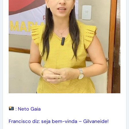
: Neto Gaia
Francisco diz: seja bem-vinda – Gilvaneide!