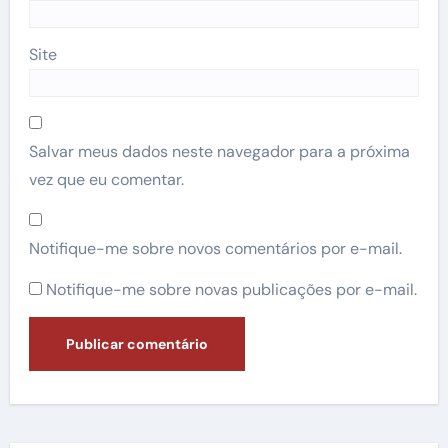
Site
Salvar meus dados neste navegador para a próxima
vez que eu comentar.
Notifique-me sobre novos comentários por e-mail.
Notifique-me sobre novas publicações por e-mail.