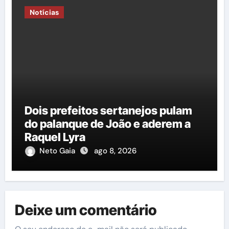
Notícias
Dois prefeitos sertanejos pulam
do palanque de João e aderem a
Raquel Lyra
Neto Gaia
ago 8, 2026
Deixe um comentário