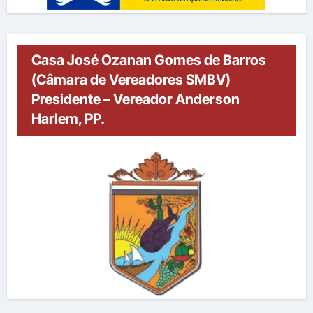
Casa José Ozanan Gomes de Barros
(Câmara de Vereadores SMBV)
Presidente – Vereador Anderson
Harlem, PP.