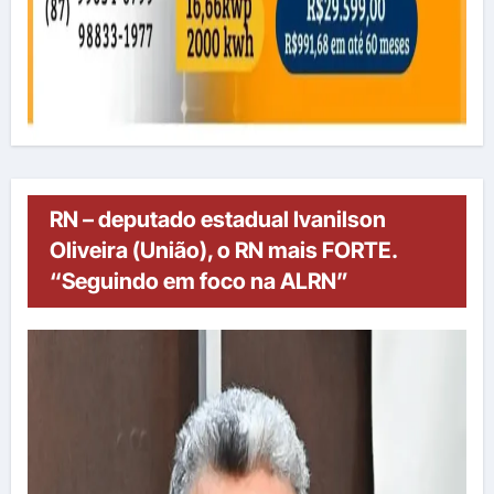
RN – deputado estadual Ivanilson
Oliveira (União), o RN mais FORTE.
“Seguindo em foco na ALRN”