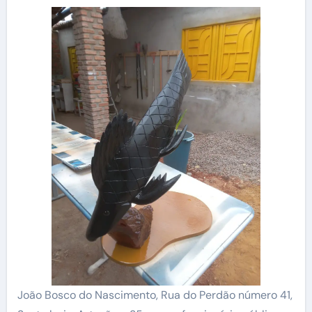
João Bosco do Nascimento, Rua do Perdão número 41,