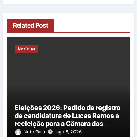
Related Post
Notícias
Eleições 2026: Pedido de registro
de candidatura de Lucas Ramos à
reeleição para a Câmara dos
Deputados é protocolado na
Neto Gaia
ago 8, 2026