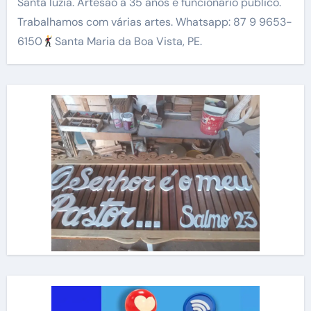
Santa luzia. Artesão a 35 anos e funcionário público.
Trabalhamos com várias artes. Whatsapp: 87 9 9653-
6150
Santa Maria da Boa Vista, PE.