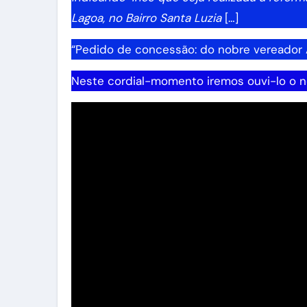
Lagoa, no Bairro Santa Luzia
[…]
“Pedido de concessão: do nobre vereador
Neste cordial-momento iremos ouvi-lo o 