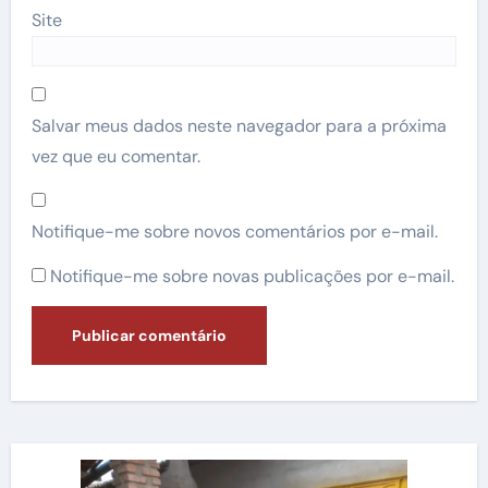
Site
Salvar meus dados neste navegador para a próxima
vez que eu comentar.
Notifique-me sobre novos comentários por e-mail.
Notifique-me sobre novas publicações por e-mail.