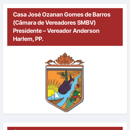
Casa José Ozanan Gomes de Barros
(Câmara de Vereadores SMBV)
Presidente – Vereador Anderson
Harlem, PP.