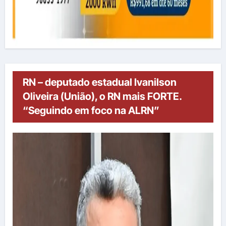
RN – deputado estadual Ivanilson
Oliveira (União), o RN mais FORTE.
“Seguindo em foco na ALRN”