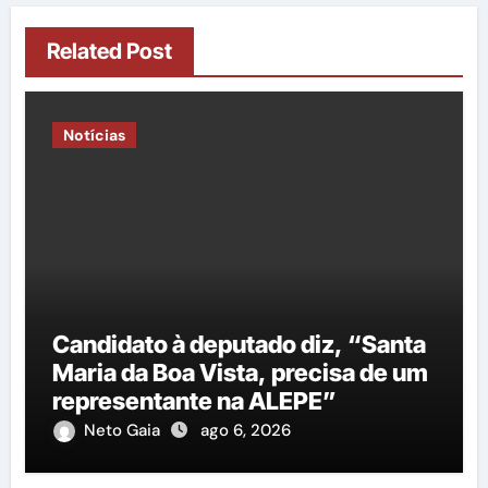
Related Post
Notícias
Candidato à deputado diz, “Santa
Maria da Boa Vista, precisa de um
representante na ALEPE”
Neto Gaia
ago 6, 2026