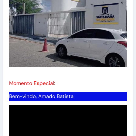
Momento Especial:
Bem-vindo, Amado Batista