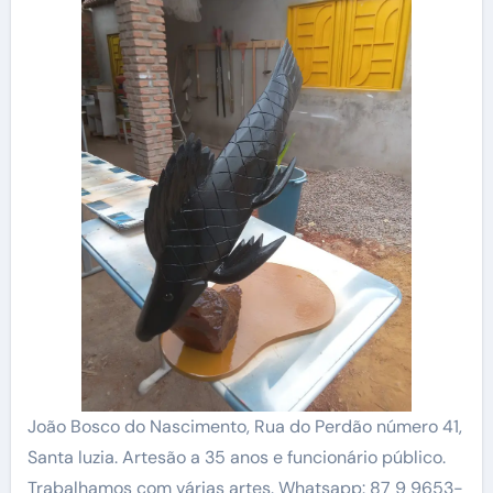
João Bosco do Nascimento, Rua do Perdão número 41,
Santa luzia. Artesão a 35 anos e funcionário público.
Trabalhamos com várias artes. Whatsapp: 87 9 9653-