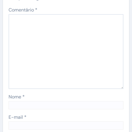
Comentário
*
Nome
*
E-mail
*