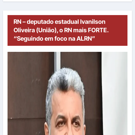
RN – deputado estadual Ivanilson
Oliveira (União), o RN mais FORTE.
“Seguindo em foco na ALRN”