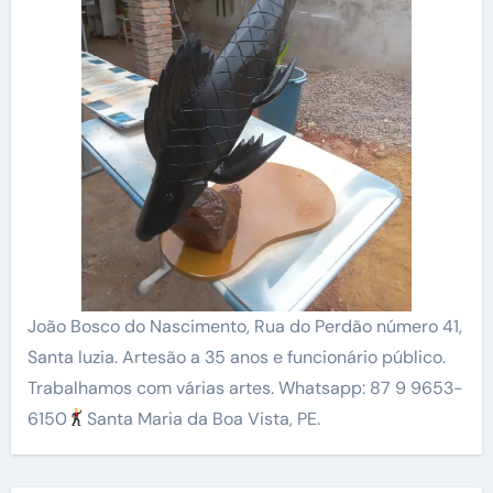
João Bosco do Nascimento, Rua do Perdão número 41,
Santa luzia. Artesão a 35 anos e funcionário público.
Trabalhamos com várias artes. Whatsapp: 87 9 9653-
6150
Santa Maria da Boa Vista, PE.