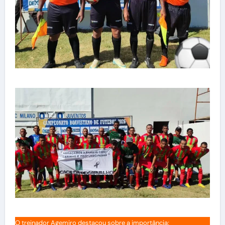
O treinador Agemiro destacou sobre a importância;