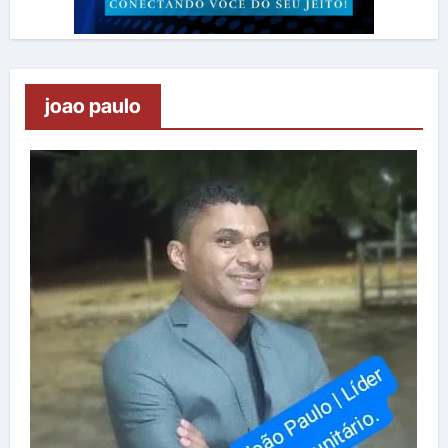
joao paulo