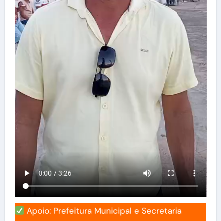
Apoio: Prefeitura Municipal e Secretaria