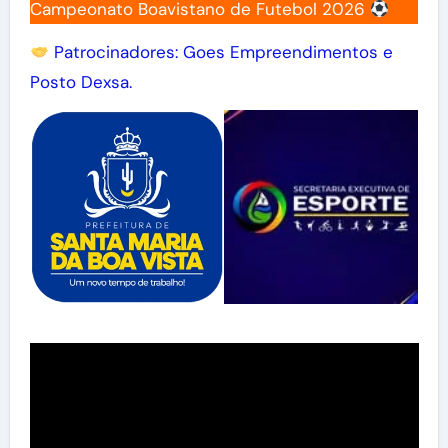
Campeonato Boavistano de Futebol 2026
Patrocinadores: Goes Empreendimentos e
Posto Dexsa.