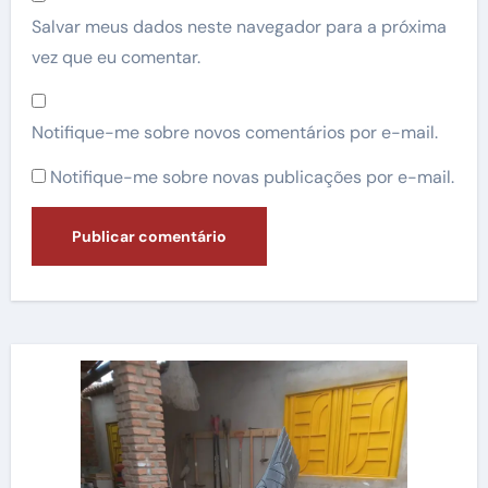
Salvar meus dados neste navegador para a próxima
vez que eu comentar.
Notifique-me sobre novos comentários por e-mail.
Notifique-me sobre novas publicações por e-mail.