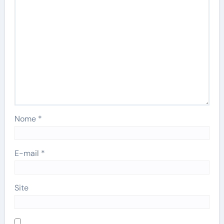
Nome
*
E-mail
*
Site