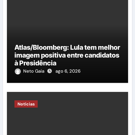
Atlas/Bloomberg: Lula tem melhor
imagem positiva entre candidatos
à Presidência
Neto Gaia
ago 6, 2026
Notícias