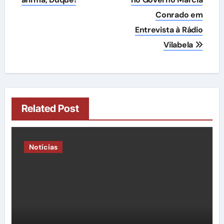
Conrado em
Entrevista à Rádio
Vilabela
Related Post
Notícias