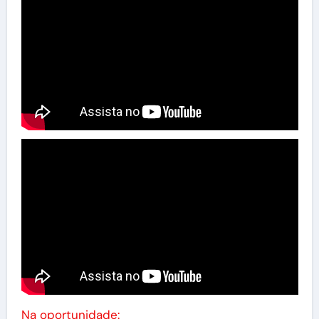
Na oportunidade: