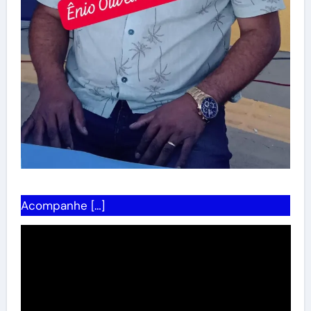
Acompanhe […]