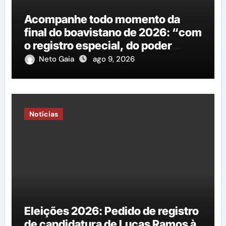
Acompanhe todo momento da
final do boavistano de 2026: “com
o registro especial, do poder
Executivo e Legislativo”
Neto Gaia
ago 9, 2026
Notícias
Eleições 2026: Pedido de registro
de candidatura de Lucas Ramos à