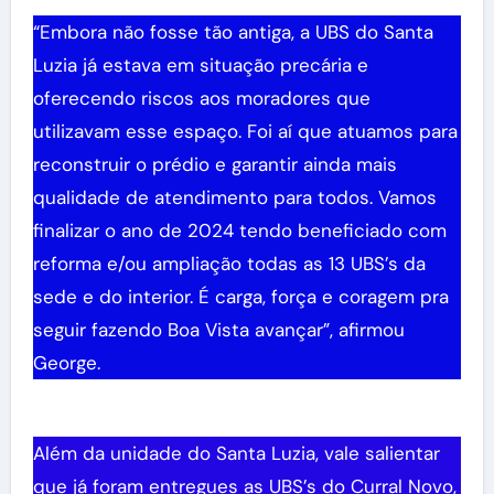
“Embora não fosse tão antiga, a UBS do Santa
Luzia já estava em situação precária e
oferecendo riscos aos moradores que
utilizavam esse espaço. Foi aí que atuamos para
reconstruir o prédio e garantir ainda mais
qualidade de atendimento para todos. Vamos
finalizar o ano de 2024 tendo beneficiado com
reforma e/ou ampliação todas as 13 UBS’s da
sede e do interior. É carga, força e coragem pra
seguir fazendo Boa Vista avançar”, afirmou
George.
Além da unidade do Santa Luzia, vale salientar
que já foram entregues as UBS’s do Curral Novo,