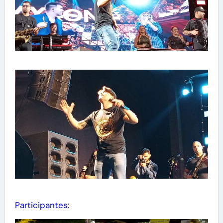
Participantes: