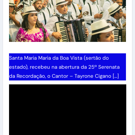
Santa Maria Maria da Boa Vista (sertão do
estado), recebeu na abertura da 25ª Serenata
da Recordação, o Cantor – Tayrone Cigano […]