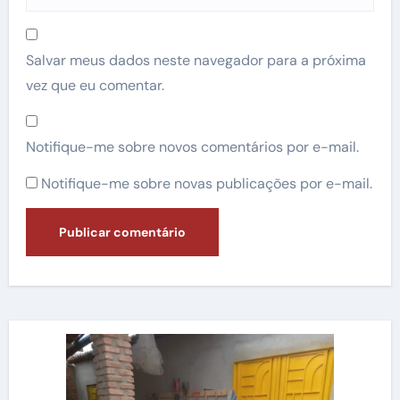
Salvar meus dados neste navegador para a próxima
vez que eu comentar.
Notifique-me sobre novos comentários por e-mail.
Notifique-me sobre novas publicações por e-mail.