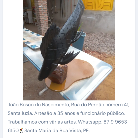
João Bosco do Nascimento, Rua do Perdão número 41,
Santa luzia. Artesão a 35 anos e funcionário público.
Trabalhamos com várias artes. Whatsapp: 87 9 9653-
6150
Santa Maria da Boa Vista, PE.