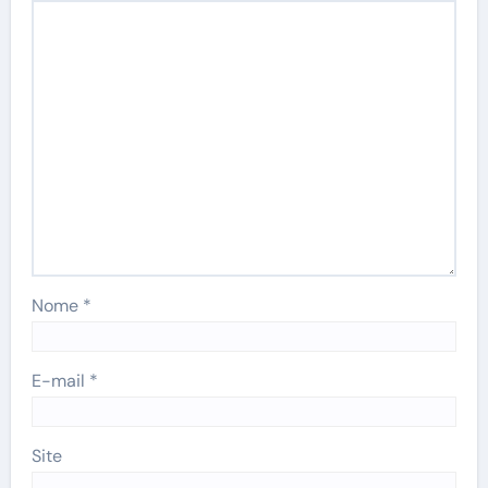
Nome
*
E-mail
*
Site