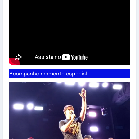
Acompanhe momento especial: