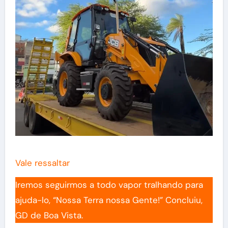
Vale ressaltar
Iremos seguirmos a todo vapor tralhando para
ajuda-lo, “Nossa Terra nossa Gente!” Concluiu,
GD de Boa Vista.