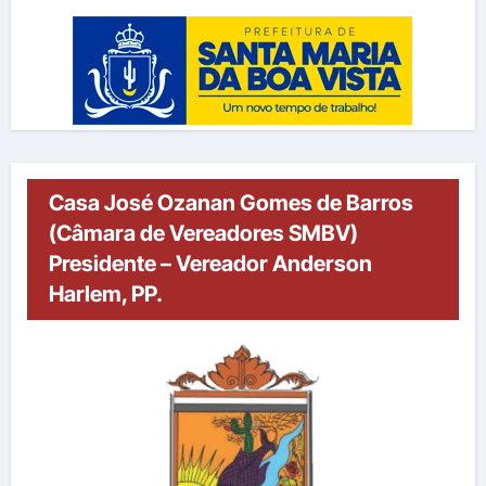
Casa José Ozanan Gomes de Barros
(Câmara de Vereadores SMBV)
Presidente – Vereador Anderson
Harlem, PP.