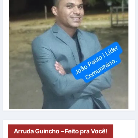
Arruda Guincho – Feito pra Você!