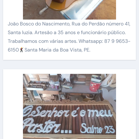
João Bosco do Nascimento, Rua do Perdão número 41,
Santa luzia. Artesão a 35 anos e funcionário público.
Trabalhamos com várias artes. Whatsapp: 87 9 9653-
6150
Santa Maria da Boa Vista, PE.