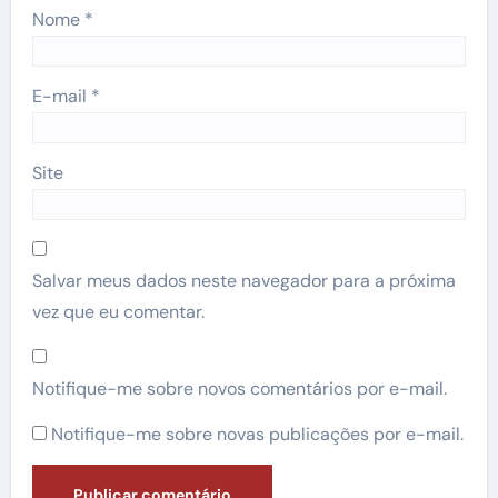
Nome
*
E-mail
*
Site
Salvar meus dados neste navegador para a próxima
vez que eu comentar.
Notifique-me sobre novos comentários por e-mail.
Notifique-me sobre novas publicações por e-mail.