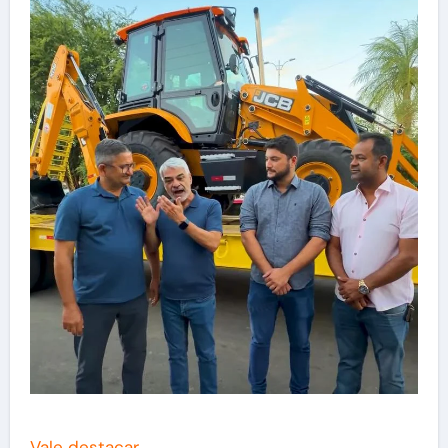
Vale destacar