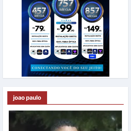
joao paulo