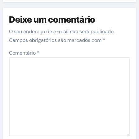
Deixe um comentário
O seu endereço de e-mail não será publicado.
Campos obrigatórios são marcados com
*
Comentário
*