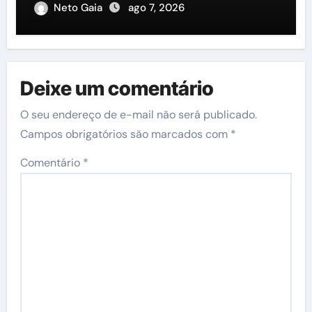
Neto Gaia
ago 7, 2026
Deixe um comentário
O seu endereço de e-mail não será publicado.
Campos obrigatórios são marcados com
*
Comentário
*