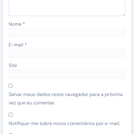
Nome
*
E-mail
*
Site
Salvar meus dados neste navegador para a próxima
vez que eu comentar.
Notifique-me sobre novos comentários por e-mail.