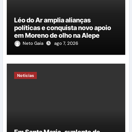
Léo do Ar amplia alianças
políticas e conquista novo apoio
em Moreno de olho na Alepe
Neto Gaia
ago 7, 2026
Notícias