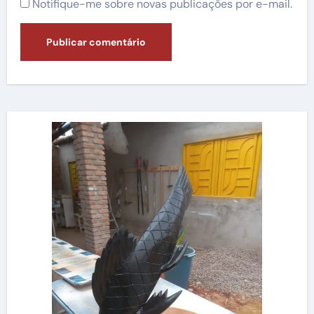
Notifique-me sobre novas publicações por e-mail.