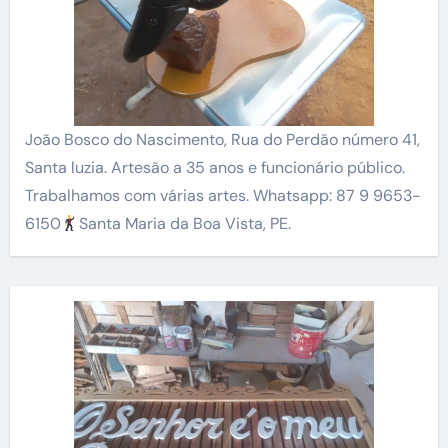
João Bosco do Nascimento, Rua do Perdão número 41,
Santa luzia. Artesão a 35 anos e funcionário público.
Trabalhamos com várias artes. Whatsapp: 87 9 9653-
6150
Santa Maria da Boa Vista, PE.