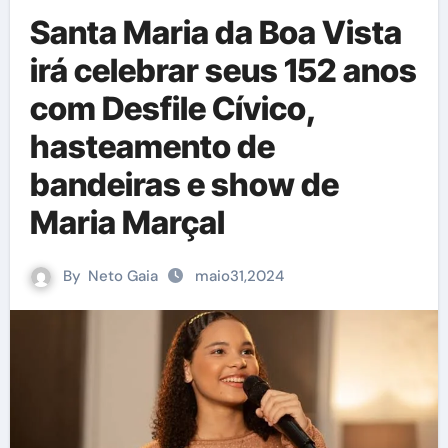
Santa Maria da Boa Vista
irá celebrar seus 152 anos
com Desfile Cívico,
hasteamento de
bandeiras e show de
Maria Marçal
By
Neto Gaia
maio31,2024