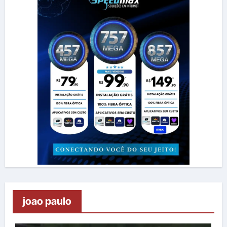
joao paulo