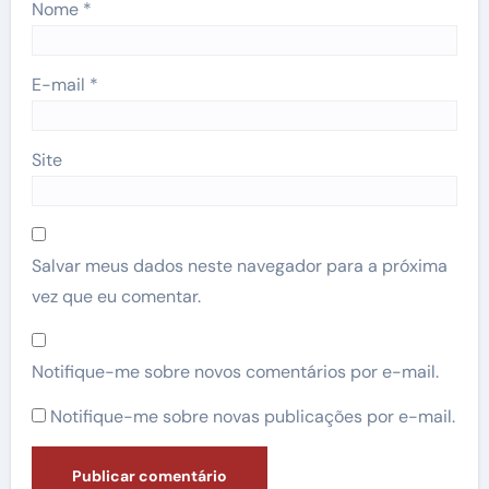
Nome
*
E-mail
*
Site
Salvar meus dados neste navegador para a próxima
vez que eu comentar.
Notifique-me sobre novos comentários por e-mail.
Notifique-me sobre novas publicações por e-mail.