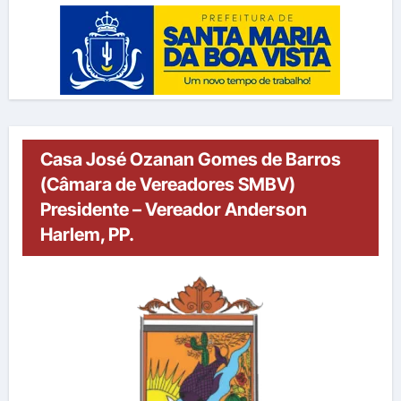
Casa José Ozanan Gomes de Barros
(Câmara de Vereadores SMBV)
Presidente – Vereador Anderson
Harlem, PP.