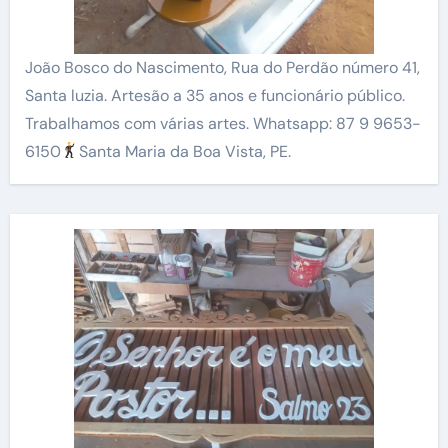
João Bosco do Nascimento, Rua do Perdão número 41,
Santa luzia. Artesão a 35 anos e funcionário público.
Trabalhamos com várias artes. Whatsapp: 87 9 9653-
6150
Santa Maria da Boa Vista, PE.