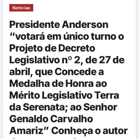
Notícias
Presidente Anderson
“votará em único turno o
Projeto de Decreto
Legislativo nº 2, de 27 de
abril, que Concede a
Medalha de Honra ao
Mérito Legislativo Terra
da Serenata; ao Senhor
Genaldo Carvalho
Amariz” Conheça o autor