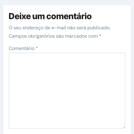
Deixe um comentário
O seu endereço de e-mail não será publicado.
Campos obrigatórios são marcados com
*
Comentário
*