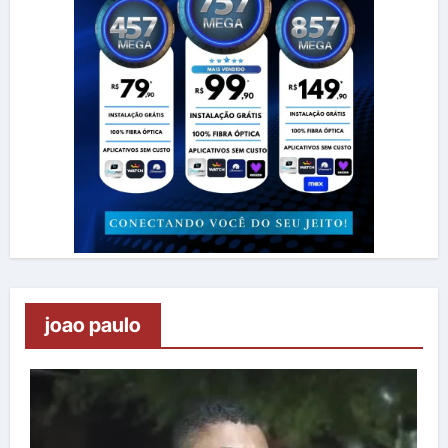
joao paulo