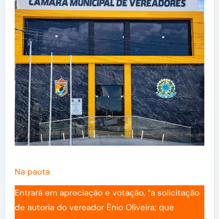
Na pauta
Entrará em apreciação e votação, “a solicitação
de autoria do vereador Ênio Oliveira; que