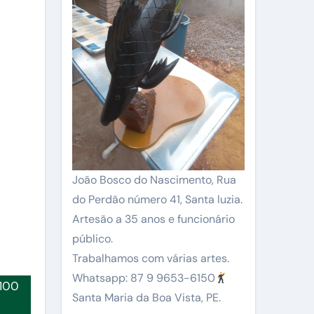
João Bosco do Nascimento, Rua
do Perdão número 41, Santa luzia.
Artesão a 35 anos e funcionário
público.
Trabalhamos com várias artes.
Whatsapp: 87 9 9653-6150
 100
Santa Maria da Boa Vista, PE.