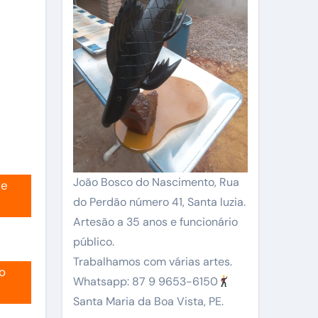
João Bosco do Nascimento, Rua
ue
do Perdão número 41, Santa luzia.
Artesão a 35 anos e funcionário
público.
Trabalhamos com várias artes.
o
Whatsapp: 87 9 9653-6150
Santa Maria da Boa Vista, PE.