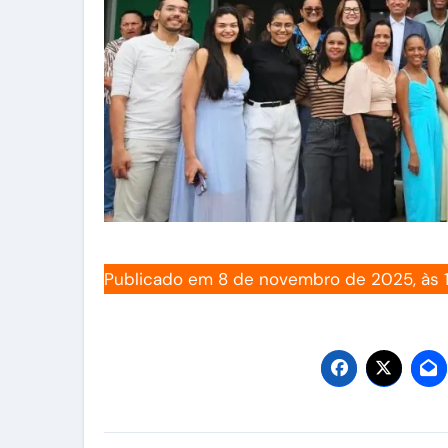
Publicado em 8 de novembro de 2025, às 1