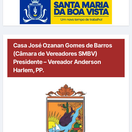
Casa José Ozanan Gomes de Barros
(Câmara de Vereadores SMBV)
Presidente – Vereador Anderson
Harlem, PP.