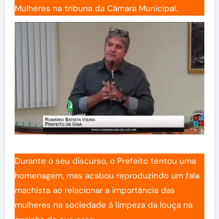
Mulheres na tribuna da Câmara Municipal.
Durante o seu discurso, o Prefeito tentou uma
homenagem, mas acabou reproduzindo um fala
machista ao relacionar a importância das
mulheres na sociedade à limpeza da louça na