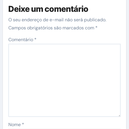
Deixe um comentário
O seu endereço de e-mail não será publicado.
Campos obrigatórios são marcados com
*
Comentário
*
Nome
*