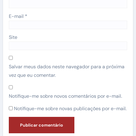
E-mail
*
Site
Salvar meus dados neste navegador para a próxima
vez que eu comentar.
Notifique-me sobre novos comentários por e-mail.
Notifique-me sobre novas publicações por e-mail.