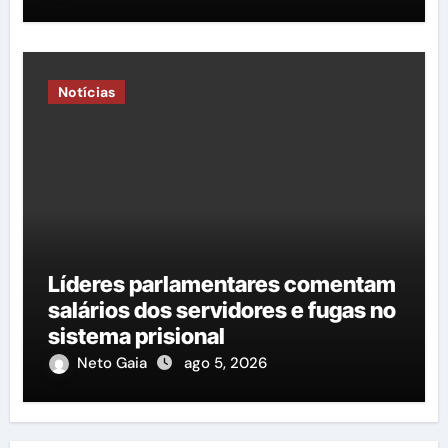
Notícias
Líderes parlamentares comentam
salários dos servidores e fugas no
sistema prisional
Neto Gaia
ago 5, 2026