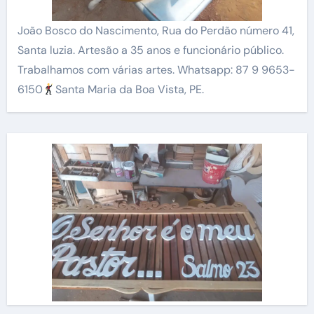
João Bosco do Nascimento, Rua do Perdão número 41,
Santa luzia. Artesão a 35 anos e funcionário público.
Trabalhamos com várias artes. Whatsapp: 87 9 9653-
6150
Santa Maria da Boa Vista, PE.