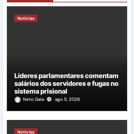
Notícias
Líderes parlamentares comentam
salários dos servidores e fugas no
sistema prisional
Neto Gaia
ago 5, 2026
Notícias