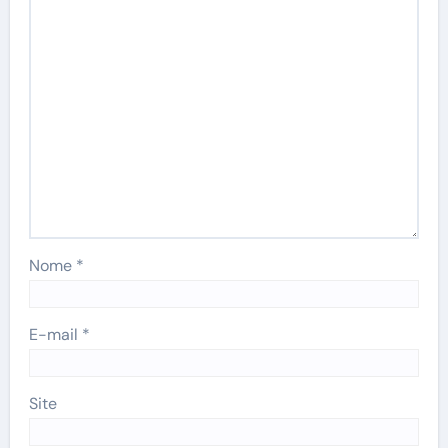
Nome
*
E-mail
*
Site