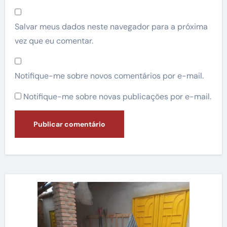
Salvar meus dados neste navegador para a próxima
vez que eu comentar.
Notifique-me sobre novos comentários por e-mail.
Notifique-me sobre novas publicações por e-mail.