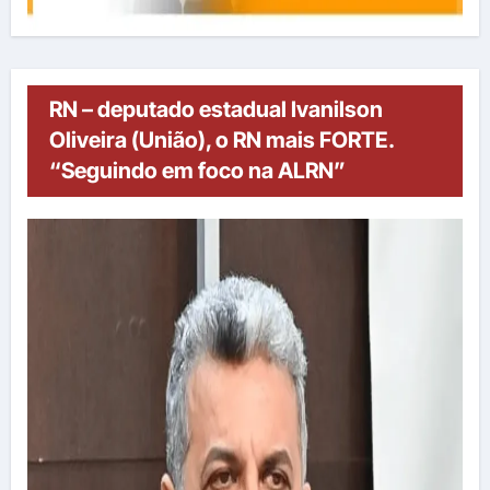
RN – deputado estadual Ivanilson
Oliveira (União), o RN mais FORTE.
“Seguindo em foco na ALRN”