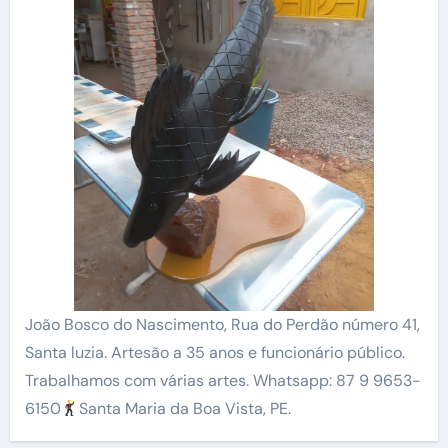
João Bosco do Nascimento, Rua do Perdão número 41,
Santa luzia. Artesão a 35 anos e funcionário público.
Trabalhamos com várias artes. Whatsapp: 87 9 9653-
6150
Santa Maria da Boa Vista, PE.