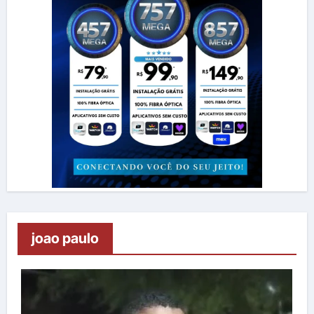
joao paulo