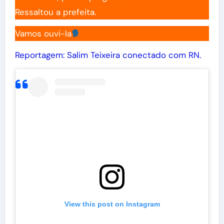
Ressaltou a prefeita.
Vamos ouvi-la
Reportagem: Salim Teixeira conectado com RN.
View this post on Instagram