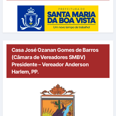
Casa José Ozanan Gomes de Barros
(Câmara de Vereadores SMBV)
Presidente – Vereador Anderson
Harlem, PP.