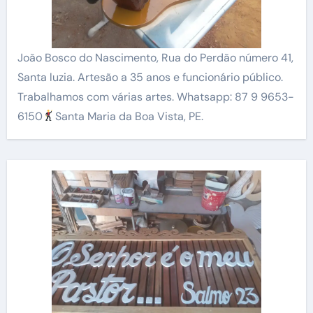
João Bosco do Nascimento, Rua do Perdão número 41,
Santa luzia. Artesão a 35 anos e funcionário público.
Trabalhamos com várias artes. Whatsapp: 87 9 9653-
6150
Santa Maria da Boa Vista, PE.