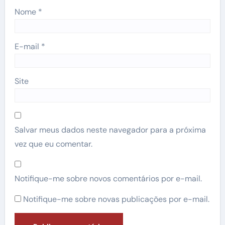
Nome
*
E-mail
*
Site
Salvar meus dados neste navegador para a próxima
vez que eu comentar.
Notifique-me sobre novos comentários por e-mail.
Notifique-me sobre novas publicações por e-mail.