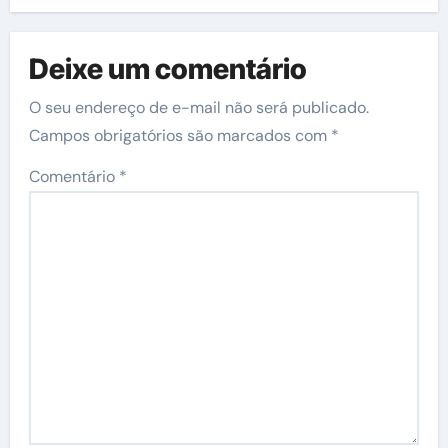
Deixe um comentário
O seu endereço de e-mail não será publicado.
Campos obrigatórios são marcados com
*
Comentário
*