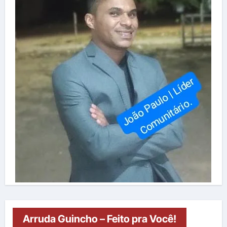
Arruda Guincho – Feito pra Você!