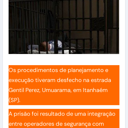
Os procedimentos de planejamento e
execução tiveram desfecho na estrada
Gentil Perez, Umuarama, em Itanhaém
(SP).
A prisão foi resultado de uma integração
entre operadores de segurança com