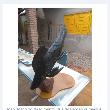
João Bosco do Nascimento, Rua do Perdão número 41,