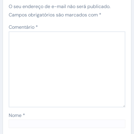
O seu endereço de e-mail não será publicado.
Campos obrigatórios são marcados com
*
Comentário
*
Nome
*