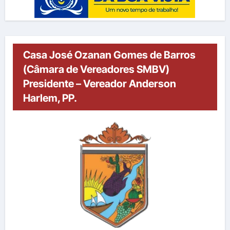
Casa José Ozanan Gomes de Barros
(Câmara de Vereadores SMBV)
Presidente – Vereador Anderson
Harlem, PP.