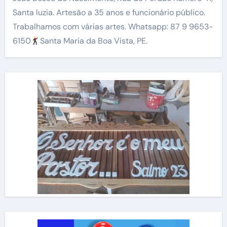
Santa luzia. Artesão a 35 anos e funcionário público.
Trabalhamos com várias artes. Whatsapp: 87 9 9653-
6150
Santa Maria da Boa Vista, PE.