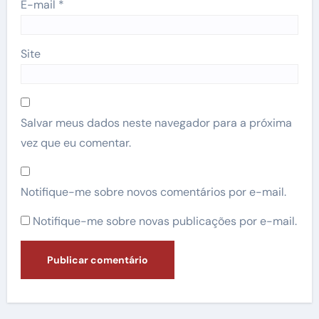
E-mail
*
Site
Salvar meus dados neste navegador para a próxima
vez que eu comentar.
Notifique-me sobre novos comentários por e-mail.
Notifique-me sobre novas publicações por e-mail.