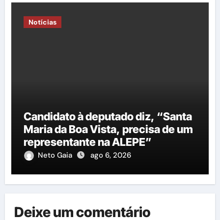
Notícias
Candidato à deputado diz, “Santa
Maria da Boa Vista, precisa de um
representante na ALEPE”
Neto Gaia
ago 6, 2026
Deixe um comentário