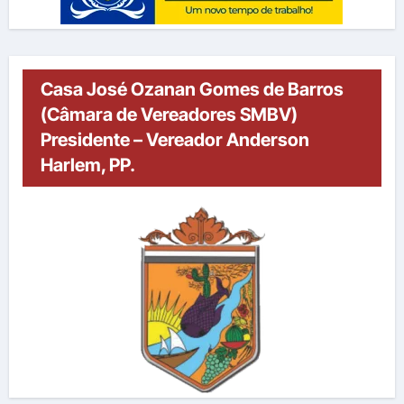
Casa José Ozanan Gomes de Barros
(Câmara de Vereadores SMBV)
Presidente – Vereador Anderson
Harlem, PP.