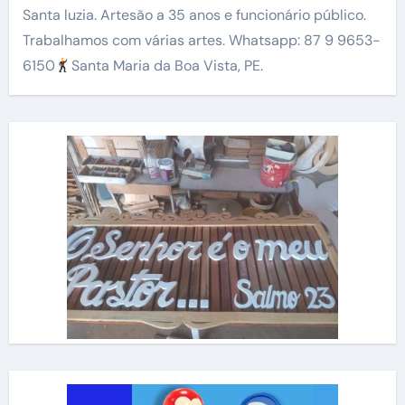
Santa luzia. Artesão a 35 anos e funcionário público.
Trabalhamos com várias artes. Whatsapp: 87 9 9653-
6150
Santa Maria da Boa Vista, PE.