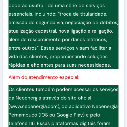
poderão usufruir de uma série de serviços
essenciais, incluindo; “troca de titularidade,
emissão de segunda via, negociação de débitos,
atualização cadastral, nova ligação e religação,
além de ressarcimento por danos elétricos,
entre outros”. Esses serviços visam facilitar a
vida dos clientes, proporcionando soluções
rápidas e eficientes para suas necessidades.
Alem do atendimento especial;
Os clientes também podem acessar os serviços
da Neoenergia através do site oficial
(www.neoenergia.com), do aplicativo Neoenergia
Pernambuco (IOS ou Google Play) e pelo
telefone 116. Essas plataformas digitais foram