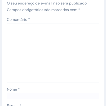
O seu endereço de e-mail não será publicado.
Campos obrigatórios são marcados com
*
Comentário
*
Nome
*
E-mail
*