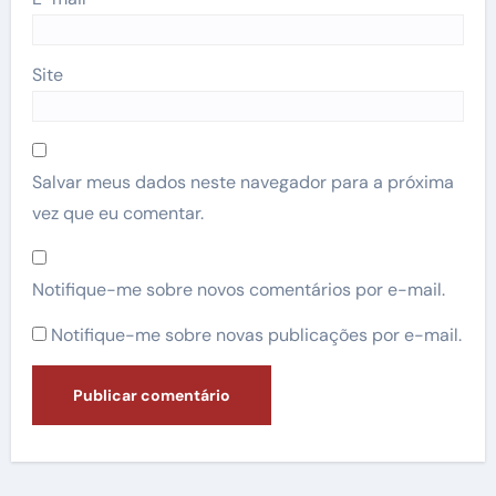
Site
Salvar meus dados neste navegador para a próxima
vez que eu comentar.
Notifique-me sobre novos comentários por e-mail.
Notifique-me sobre novas publicações por e-mail.