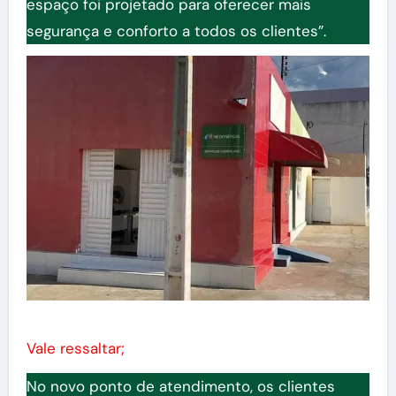
espaço foi projetado para oferecer mais
segurança e conforto a todos os clientes”.
Vale ressaltar;
No novo ponto de atendimento, os clientes