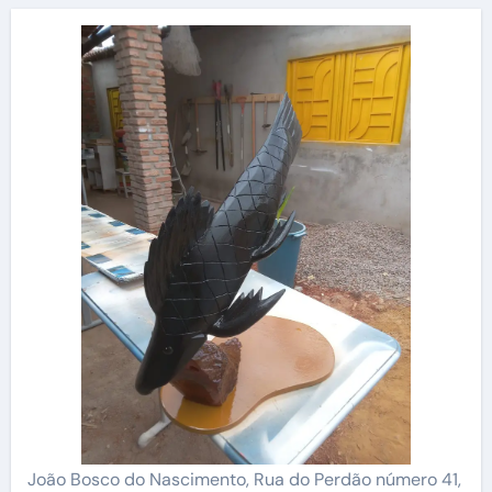
João Bosco do Nascimento, Rua do Perdão número 41,