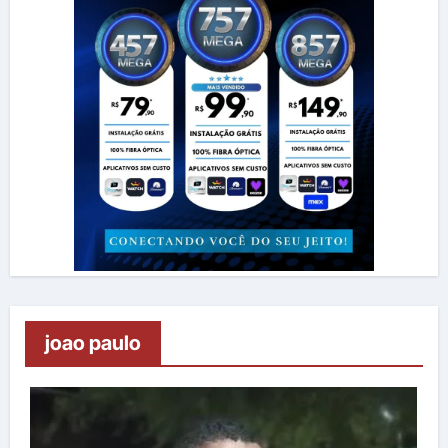
joao paulo