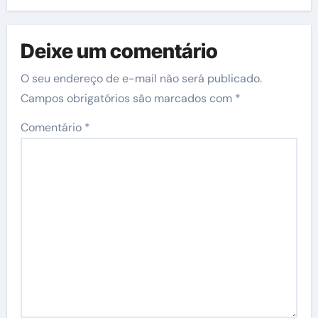
Deixe um comentário
O seu endereço de e-mail não será publicado.
Campos obrigatórios são marcados com
*
Comentário
*