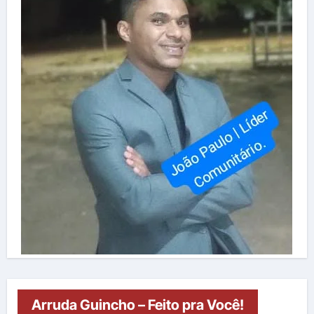
Arruda Guincho – Feito pra Você!