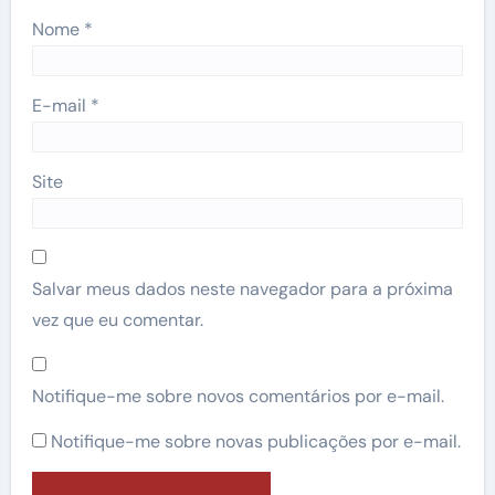
Nome
*
E-mail
*
Site
Salvar meus dados neste navegador para a próxima
vez que eu comentar.
Notifique-me sobre novos comentários por e-mail.
Notifique-me sobre novas publicações por e-mail.