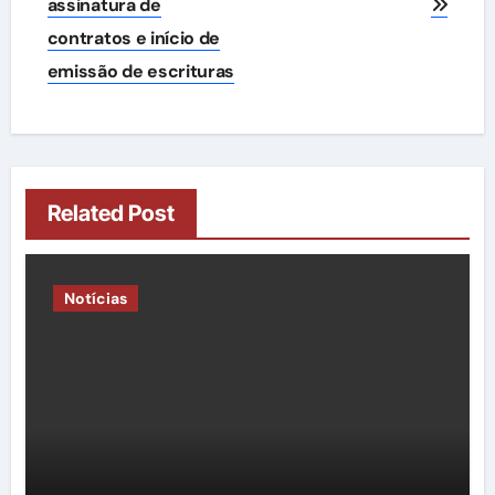
assinatura de
contratos e início de
emissão de escrituras
Related Post
Notícias