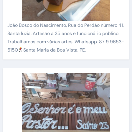
João Bosco do Nascimento, Rua do Perdão número 41,
Santa luzia. Artesão a 35 anos e funcionário público.
Trabalhamos com várias artes. Whatsapp: 87 9 9653-
6150
Santa Maria da Boa Vista, PE.