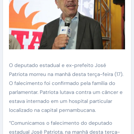
O deputado estadual e ex-prefeito José
Patriota morreu na manhã desta terça-feira (17).
O falecimento foi confirmado pela família do
parlamentar. Patriota lutava contra um câncer e
estava internado em um hospital particular
localizado na capital pernambucana.
“Comunicamos o falecimento do deputado
estadual José Patriota, na manhã desta terça-