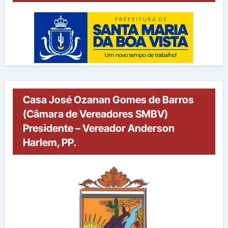
Casa José Ozanan Gomes de Barros
(Câmara de Vereadores SMBV)
Presidente – Vereador Anderson
Harlem, PP.