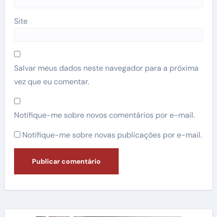
Site
Salvar meus dados neste navegador para a próxima
vez que eu comentar.
Notifique-me sobre novos comentários por e-mail.
Notifique-me sobre novas publicações por e-mail.