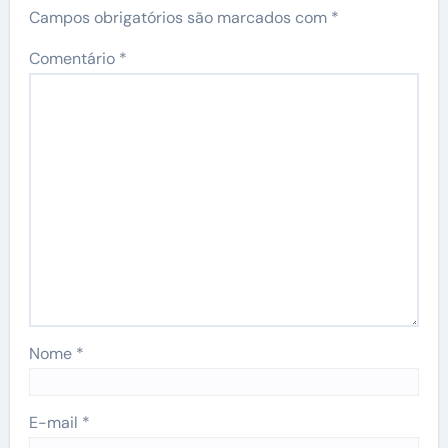
Campos obrigatórios são marcados com
*
Comentário
*
Nome
*
E-mail
*