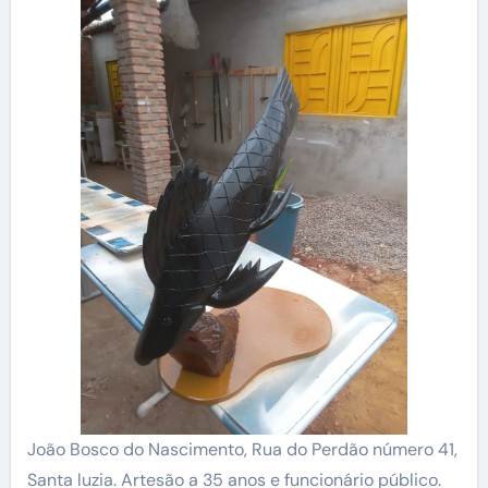
João Bosco do Nascimento, Rua do Perdão número 41,
Santa luzia. Artesão a 35 anos e funcionário público.