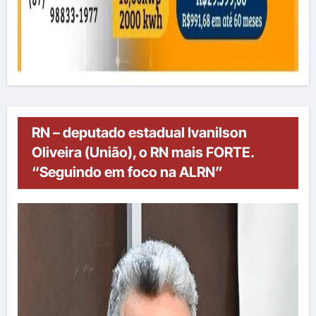
RN – deputado estadual Ivanilson
Oliveira (União), o RN mais FORTE.
“Seguindo em foco na ALRN”