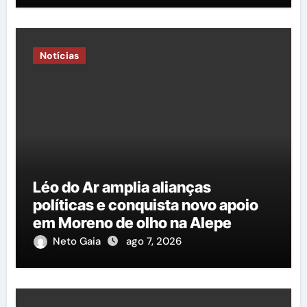
Notícias
Léo do Ar amplia alianças
políticas e conquista novo apoio
em Moreno de olho na Alepe
Neto Gaia
ago 7, 2026