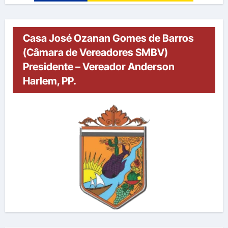
Casa José Ozanan Gomes de Barros
(Câmara de Vereadores SMBV)
Presidente – Vereador Anderson
Harlem, PP.