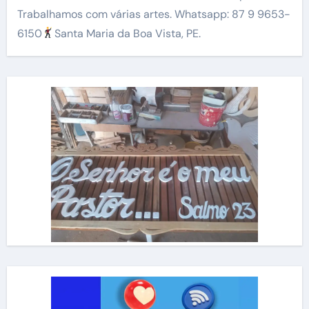
Trabalhamos com várias artes. Whatsapp: 87 9 9653-
6150
Santa Maria da Boa Vista, PE.