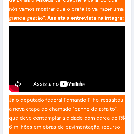
nós vamos mostrar que o prefeito vai fazer uma
grande gestão”.
Assista a entrevista na íntegra:
Já o deputado federal Fernando Filho, ressaltou
a nova etapa do chamado “banho de asfalto”,
que deve contemplar a cidade com cerca de R$
6 milhões em obras de pavimentação, recurso