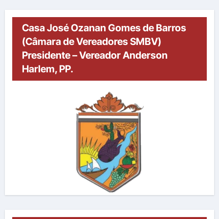
Casa José Ozanan Gomes de Barros
(Câmara de Vereadores SMBV)
Presidente – Vereador Anderson
Harlem, PP.