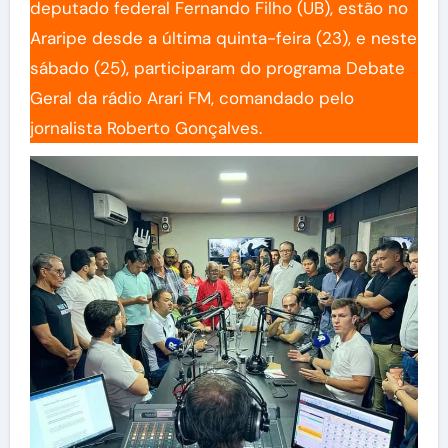
deputado federal Fernando Filho (UB), estão no
Araripe desde a última quinta-feira (23), e neste
sábado (25), participaram do programa Debate
Geral da rádio Arari FM, comandado pelo
jornalista Roberto Gonçalves.