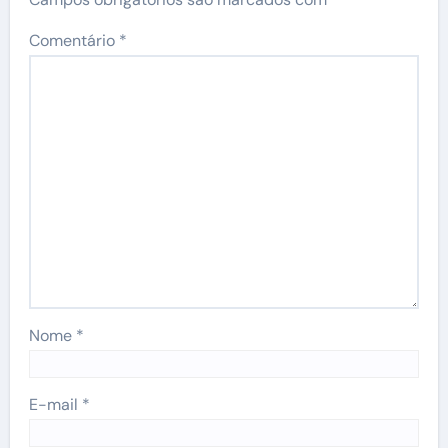
Comentário
*
Nome
*
E-mail
*