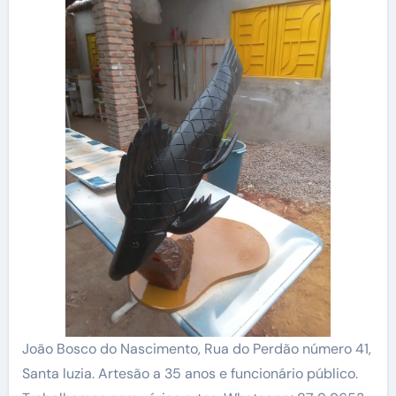
João Bosco do Nascimento, Rua do Perdão número 41,
Santa luzia. Artesão a 35 anos e funcionário público.