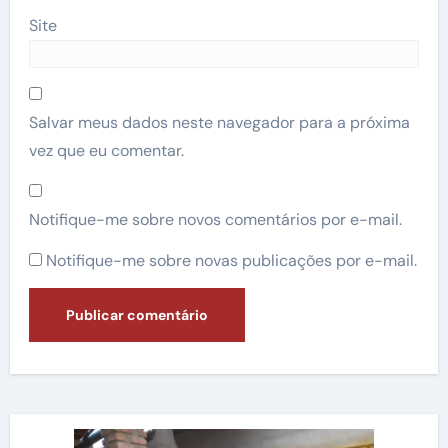
Site
Salvar meus dados neste navegador para a próxima
vez que eu comentar.
Notifique-me sobre novos comentários por e-mail.
Notifique-me sobre novas publicações por e-mail.