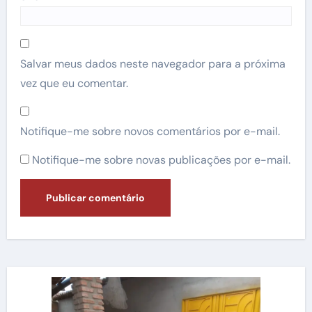
Salvar meus dados neste navegador para a próxima
vez que eu comentar.
Notifique-me sobre novos comentários por e-mail.
Notifique-me sobre novas publicações por e-mail.