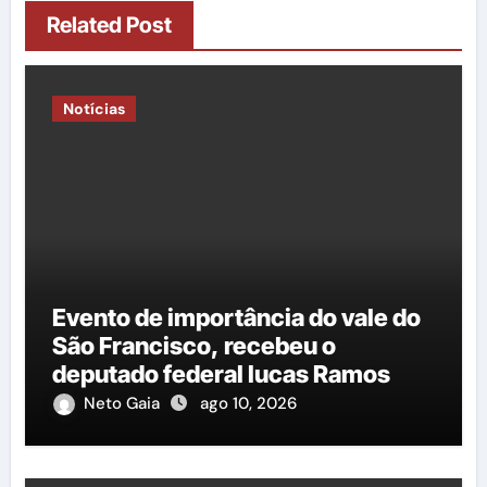
Related Post
Notícias
Evento de importância do vale do
São Francisco, recebeu o
deputado federal lucas Ramos
Neto Gaia
ago 10, 2026