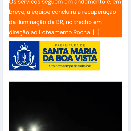
Os serviços seguem em andamento e, em
breve, a equipe concluirá a recuperação
da iluminação da BR, no trecho em
direção ao Loteamento Rocha. […]