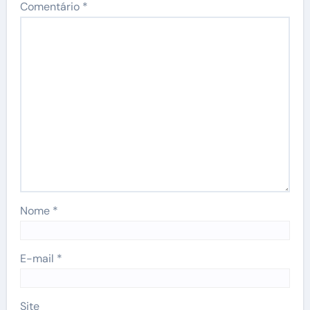
Comentário
*
Nome
*
E-mail
*
Site