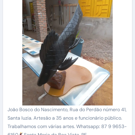
João Bosco do Nascimento, Rua do Perdão número 41,
Santa luzia. Artesão a 35 anos e funcionário público.
Trabalhamos com várias artes. Whatsapp: 87 9 9653-
6150
Santa Maria da Boa Vista, PE.