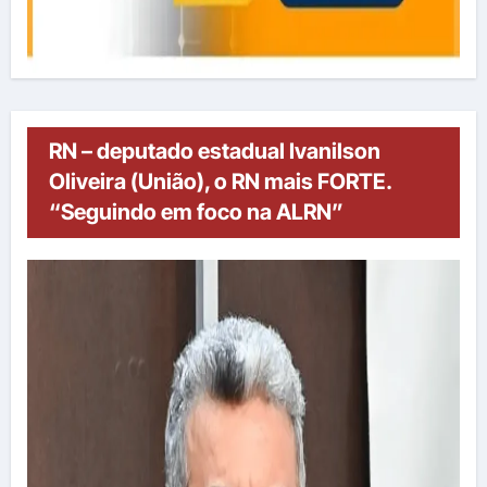
RN – deputado estadual Ivanilson
Oliveira (União), o RN mais FORTE.
“Seguindo em foco na ALRN”