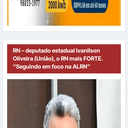
RN – deputado estadual Ivanilson
Oliveira (União), o RN mais FORTE.
“Seguindo em foco na ALRN”