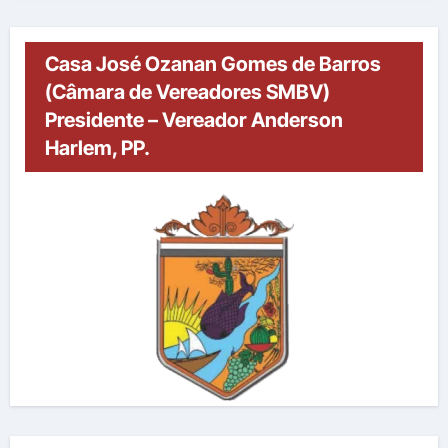
Casa José Ozanan Gomes de Barros
(Câmara de Vereadores SMBV)
Presidente – Vereador Anderson
Harlem, PP.