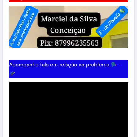
Acompanhe fala em relação ao problema
–