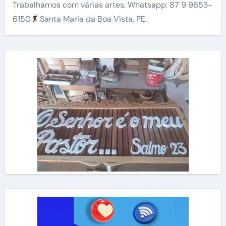
Trabalhamos com várias artes. Whatsapp: 87 9 9653-
6150
Santa Maria da Boa Vista, PE.