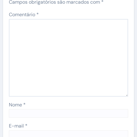
Campos obrigatórios são marcados com
*
Comentário
*
Nome
*
E-mail
*