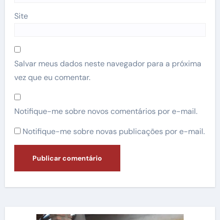
Site
Salvar meus dados neste navegador para a próxima
vez que eu comentar.
Notifique-me sobre novos comentários por e-mail.
Notifique-me sobre novas publicações por e-mail.