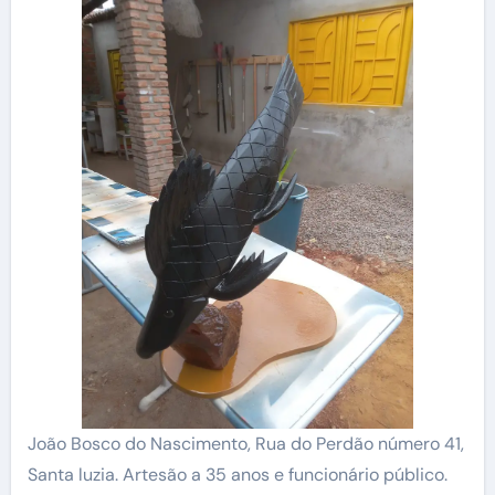
João Bosco do Nascimento, Rua do Perdão número 41,
Santa luzia. Artesão a 35 anos e funcionário público.