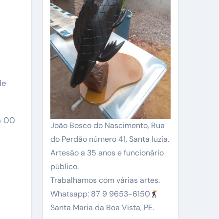
h 00
João Bosco do Nascimento, Rua
do Perdão número 41, Santa luzia.
Artesão a 35 anos e funcionário
público.
Trabalhamos com várias artes.
Whatsapp: 87 9 9653-6150
Santa Maria da Boa Vista, PE.