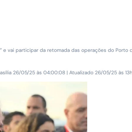
rasília 26/05/25 às 04:00:08 | Atualizado 26/05/25 às 13