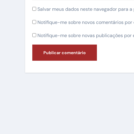
Salvar meus dados neste navegador para a 
Notifique-me sobre novos comentários por 
Notifique-me sobre novas publicações por 