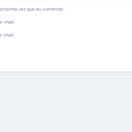
próxima vez que eu comentar.
e-mail.
e-mail.