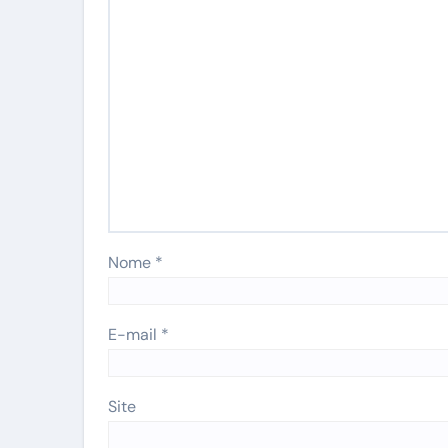
Nome
*
E-mail
*
Site