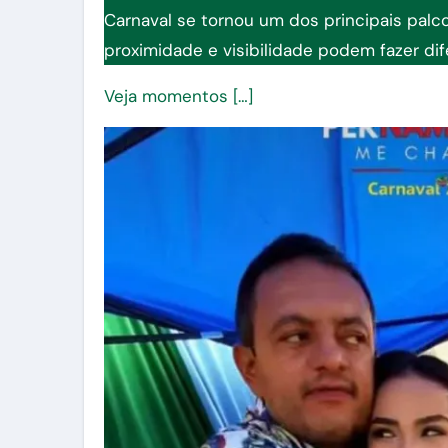
Carnaval se tornou um dos principais palco
proximidade e visibilidade podem fazer di
Veja momentos […]