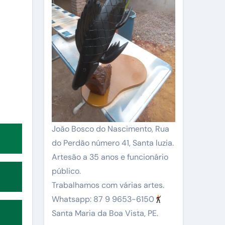
João Bosco do Nascimento, Rua
do Perdão número 41, Santa luzia.
Artesão a 35 anos e funcionário
público.
Trabalhamos com várias artes.
Whatsapp: 87 9 9653-6150
Santa Maria da Boa Vista, PE.