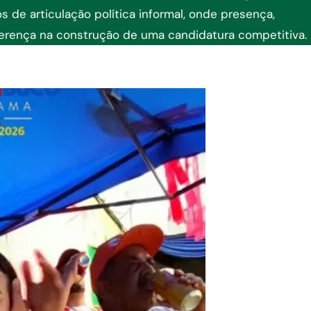
s de articulação política informal, onde presença,
ferença na construção de uma candidatura competitiva.