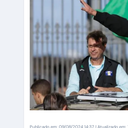
Publicado em:
09/08/2024 14:37
| Atualizado em: