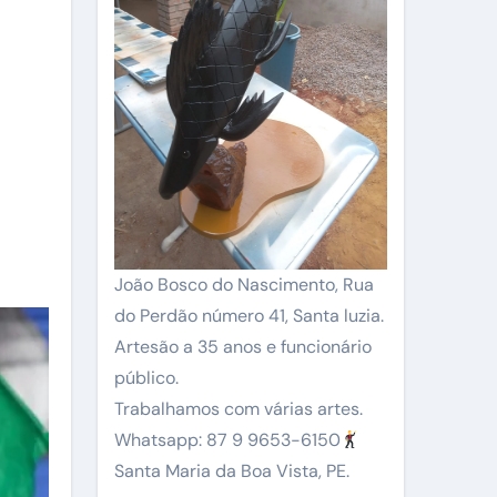
João Bosco do Nascimento, Rua
do Perdão número 41, Santa luzia.
Artesão a 35 anos e funcionário
público.
Trabalhamos com várias artes.
Whatsapp: 87 9 9653-6150
Santa Maria da Boa Vista, PE.