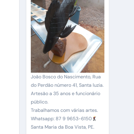
João Bosco do Nascimento, Rua
do Perdão número 41, Santa luzia.
Artesão a 35 anos e funcionário
público.
Trabalhamos com várias artes.
Whatsapp: 87 9 9653-6150
Santa Maria da Boa Vista, PE.