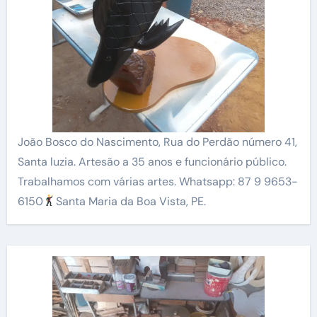
João Bosco do Nascimento, Rua do Perdão número 41,
Santa luzia. Artesão a 35 anos e funcionário público.
Trabalhamos com várias artes. Whatsapp: 87 9 9653-
6150
Santa Maria da Boa Vista, PE.