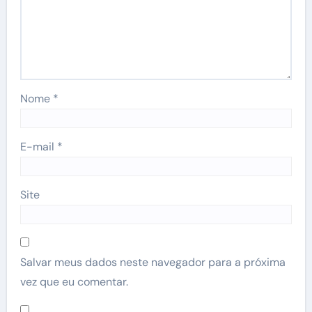
Nome
*
E-mail
*
Site
Salvar meus dados neste navegador para a próxima
vez que eu comentar.