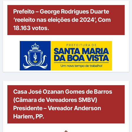
Prefeito – George Rodrigues Duarte
‘reeleito nas eleições de 2024’, Com
18.163 votos.
Casa José Ozanan Gomes de Barros
(Câmara de Vereadores SMBV)
Presidente – Vereador Anderson
Harlem, PP.