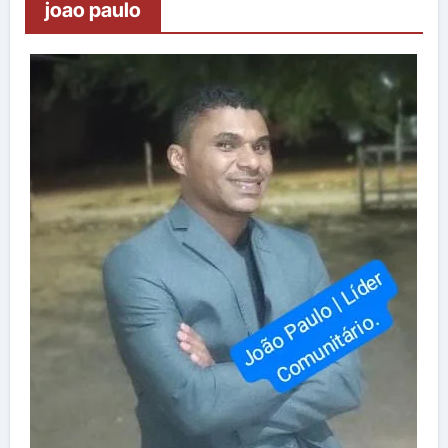
joao paulo