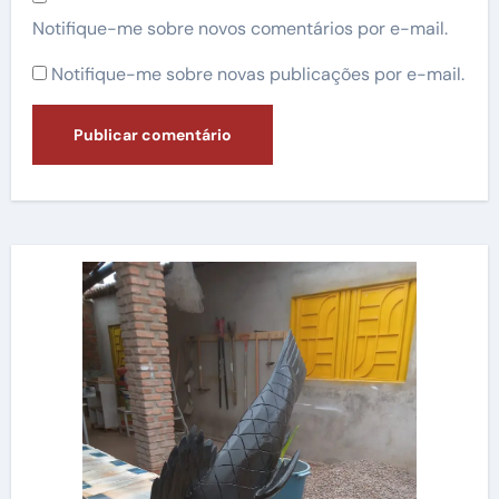
Notifique-me sobre novos comentários por e-mail.
Notifique-me sobre novas publicações por e-mail.