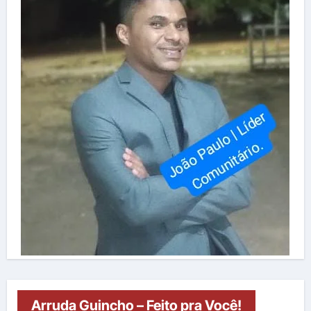
Arruda Guincho – Feito pra Você!