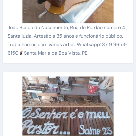
João Bosco do Nascimento, Rua do Perdão número 41,
Santa luzia. Artesão a 35 anos e funcionário público.
Trabalhamos com várias artes. Whatsapp: 87 9 9653-
6150
Santa Maria da Boa Vista, PE.