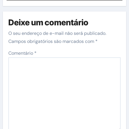
Deixe um comentário
O seu endereço de e-mail não será publicado.
Campos obrigatórios são marcados com
*
Comentário
*