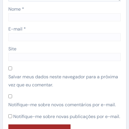
Nome
*
E-mail
*
Site
Salvar meus dados neste navegador para a próxima
vez que eu comentar.
Notifique-me sobre novos comentários por e-mail.
Notifique-me sobre novas publicações por e-mail.