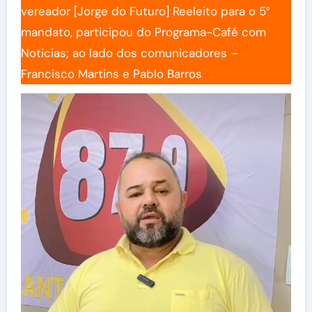
vereador [Jorge do Futuro] Reeleito para o 5°
mandato, participou do Programa-Café com
Noticias; ao lado dos comunicadores –
Francisco Martins e Pablo Barros