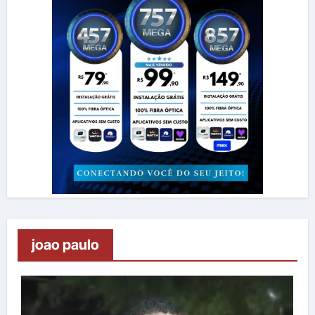
joao paulo