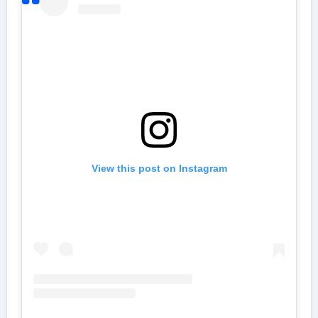
View this post on Instagram