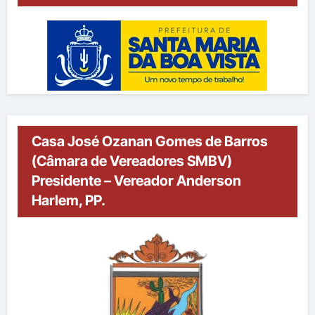
Casa José Ozanan Gomes de Barros
(Câmara de Vereadores SMBV)
Presidente – Vereador Anderson
Harlem, PP.