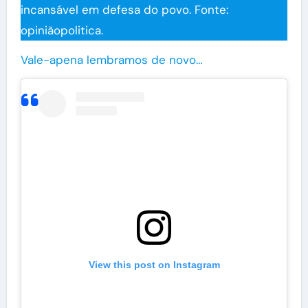
incansável em defesa do povo. Fonte:
opiniãopolitica.
Vale-apena lembramos de novo…
View this post on Instagram