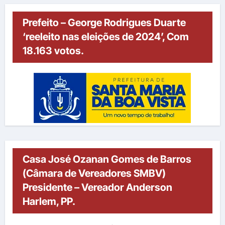
Prefeito – George Rodrigues Duarte
‘reeleito nas eleições de 2024’, Com
18.163 votos.
Casa José Ozanan Gomes de Barros
(Câmara de Vereadores SMBV)
Presidente – Vereador Anderson
Harlem, PP.