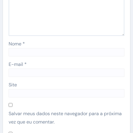
Nome
*
E-mail
*
Site
Salvar meus dados neste navegador para a próxima
vez que eu comentar.