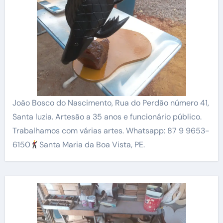
João Bosco do Nascimento, Rua do Perdão número 41,
Santa luzia. Artesão a 35 anos e funcionário público.
Trabalhamos com várias artes. Whatsapp: 87 9 9653-
6150
Santa Maria da Boa Vista, PE.