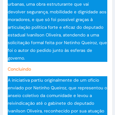
urbanas, uma obra estruturante que vai
devolver segurança, mobilidade e dignidade aos
moradores, e que só foi possível graças à
articulação política forte e eficaz do deputado
estadual Ivanilson Oliveira, atendendo a uma
solicitação formal feita por Netinho Queiroz, que
foi o autor do pedido junto às esferas de
governo.
Concluindo
A iniciativa partiu originalmente de um ofício
enviado por Netinho Queiroz, que representou o
anseio coletivo da comunidade e levou a
reivindicação até o gabinete do deputado
Ivanilson Oliveira, reconhecido por sua atuação