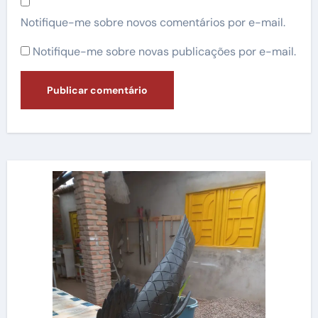
Notifique-me sobre novos comentários por e-mail.
Notifique-me sobre novas publicações por e-mail.