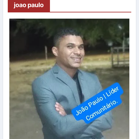
joao paulo