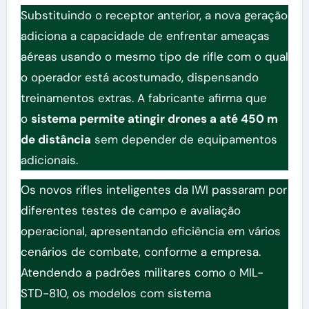
Substituindo o receptor anterior, a nova geração
adiciona a capacidade de enfrentar ameaças
aéreas usando o mesmo tipo de rifle com o qual
o operador está acostumado, dispensando
treinamentos extras. A fabricante afirma que
o
sistema permite atingir drones a até 450 m
de distância
sem depender de equipamentos
adicionais.
Os novos rifles inteligentes da IWI passaram por
diferentes testes de campo e avaliação
operacional, apresentando eficiência em vários
cenários de combate, conforme a empresa.
Atendendo a padrões militares como o MIL-
STD-810, os modelos com sistema