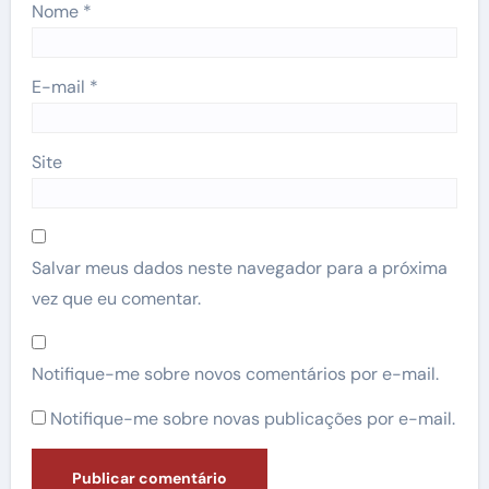
Nome
*
E-mail
*
Site
Salvar meus dados neste navegador para a próxima
vez que eu comentar.
Notifique-me sobre novos comentários por e-mail.
Notifique-me sobre novas publicações por e-mail.