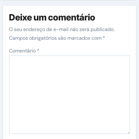
Deixe um comentário
O seu endereço de e-mail não será publicado.
Campos obrigatórios são marcados com
*
Comentário
*