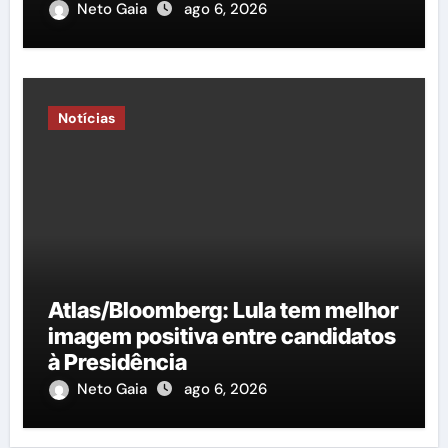
Neto Gaia
ago 6, 2026
Notícias
Atlas/Bloomberg: Lula tem melhor
imagem positiva entre candidatos
à Presidência
Neto Gaia
ago 6, 2026