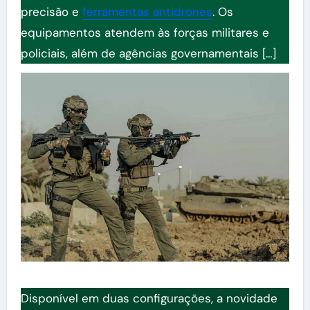
precisão e
ferramentas antidrones
. Os
equipamentos atendem às forças militares e
policiais, além de agências governamentais […]
Disponível em duas configurações, a novidade