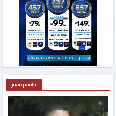
joao paulo