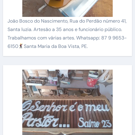
João Bosco do Nascimento, Rua do Perdão número 41,
Santa luzia. Artesão a 35 anos e funcionário público.
Trabalhamos com várias artes. Whatsapp: 87 9 9653-
6150
Santa Maria da Boa Vista, PE.