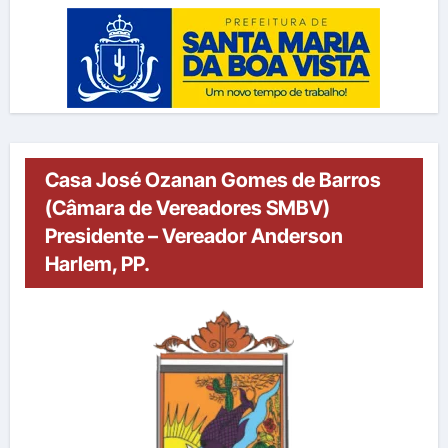
Casa José Ozanan Gomes de Barros
(Câmara de Vereadores SMBV)
Presidente – Vereador Anderson
Harlem, PP.