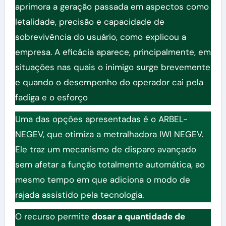
aprimora a geração passada em aspectos como
letalidade, precisão e capacidade de
sobrevivência do usuário, como explicou a
empresa. A eficácia aparece, principalmente, em
situações nas quais o inimigo surge brevemente
e quando o desempenho do operador cai pela
fadiga e o esforço
Uma das opções apresentadas é o ARBEL-
NEGEV, que otimiza a metralhadora IWI NEGEV.
Ele traz um mecanismo de disparo avançado
sem afetar a função totalmente automática, ao
mesmo tempo em que adiciona o modo de
rajada assistido pela tecnologia.
O recurso permite
dosar a quantidade de