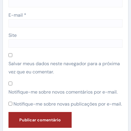
E-mail
*
Site
Salvar meus dados neste navegador para a próxima
vez que eu comentar.
Notifique-me sobre novos comentários por e-mail.
Notifique-me sobre novas publicações por e-mail.