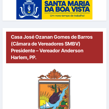
Casa José Ozanan Gomes de Barros
(Câmara de Vereadores SMBV)
Presidente – Vereador Anderson
Harlem, PP.