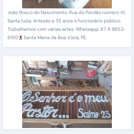
João Bosco do Nascimento, Rua do Perdão número 41,
Santa luzia. Artesão a 35 anos e funcionário público.
Trabalhamos com várias artes. Whatsapp: 87 9 9653-
6150
Santa Maria da Boa Vista, PE.