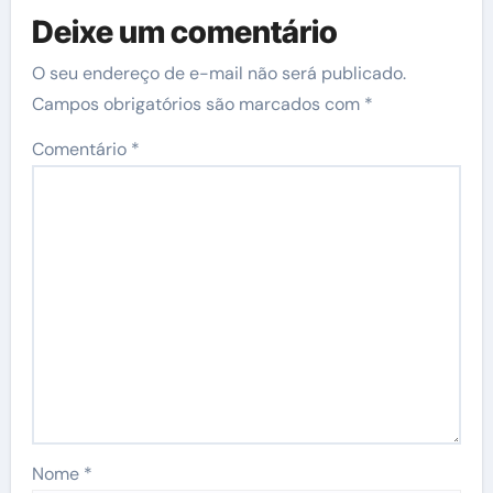
Deixe um comentário
O seu endereço de e-mail não será publicado.
Campos obrigatórios são marcados com
*
Comentário
*
Nome
*