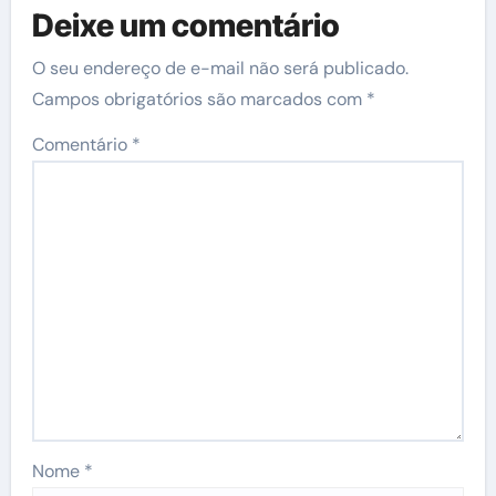
Deixe um comentário
O seu endereço de e-mail não será publicado.
Campos obrigatórios são marcados com
*
Comentário
*
Nome
*