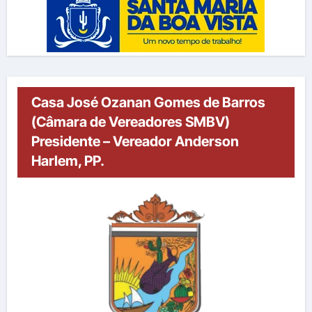
Casa José Ozanan Gomes de Barros
(Câmara de Vereadores SMBV)
Presidente – Vereador Anderson
Harlem, PP.