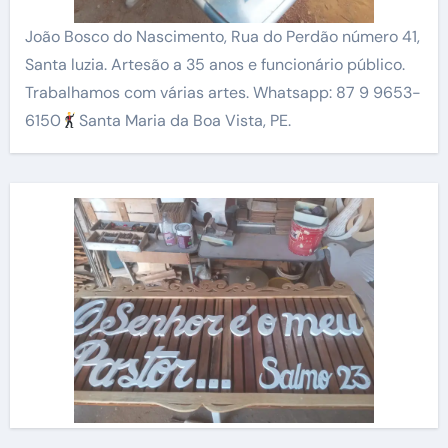
João Bosco do Nascimento, Rua do Perdão número 41,
Santa luzia. Artesão a 35 anos e funcionário público.
Trabalhamos com várias artes. Whatsapp: 87 9 9653-
6150
Santa Maria da Boa Vista, PE.