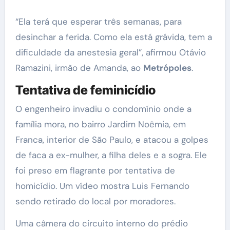
“Ela terá que esperar três semanas, para
desinchar a ferida. Como ela está grávida, tem a
dificuldade da anestesia geral”, afirmou Otávio
Ramazini, irmão de Amanda, ao
Metrópoles
.
Tentativa de feminicídio
O engenheiro invadiu o condomínio onde a
família mora, no bairro Jardim Noêmia, em
Franca, interior de São Paulo, e atacou a golpes
de faca a ex-mulher, a filha deles e a sogra. Ele
foi preso em flagrante por tentativa de
homicídio. Um vídeo mostra Luis Fernando
sendo retirado do local por moradores.
Uma câmera do circuito interno do prédio