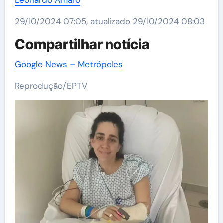
Leonardo Amaro
29/10/2024 07:05, atualizado 29/10/2024 08:03
Compartilhar notícia
Google News – Metrópoles
Reprodução/EPTV