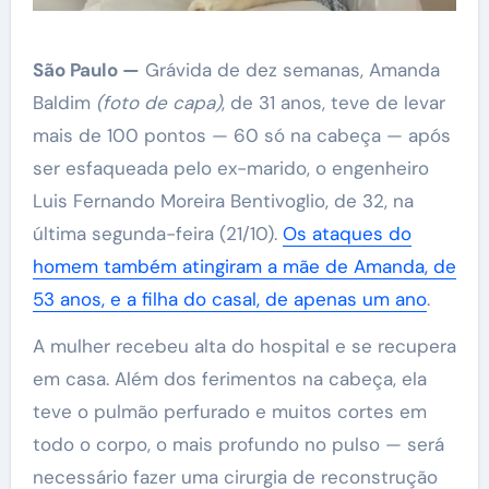
São Paulo —
Grávida de dez semanas, Amanda
Baldim
(foto de capa)
, de 31 anos, teve de levar
mais de 100 pontos — 60 só na cabeça — após
ser esfaqueada pelo ex-marido, o engenheiro
Luis Fernando Moreira Bentivoglio, de 32, na
última segunda-feira (21/10).
Os ataques do
homem também atingiram a mãe de Amanda, de
53 anos, e a filha do casal, de apenas um ano
.
A mulher recebeu alta do hospital e se recupera
em casa. Além dos ferimentos na cabeça, ela
teve o pulmão perfurado e muitos cortes em
todo o corpo, o mais profundo no pulso — será
necessário fazer uma cirurgia de reconstrução