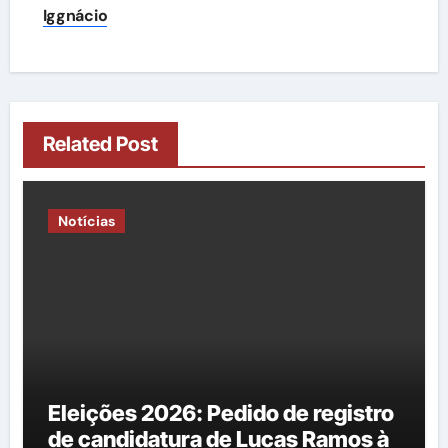
Iggnácio
Related Post
Notícias
Eleições 2026: Pedido de registro
de candidatura de Lucas Ramos à