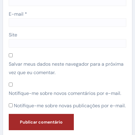
E-mail
*
Site
Salvar meus dados neste navegador para a próxima
vez que eu comentar.
Notifique-me sobre novos comentários por e-mail.
Notifique-me sobre novas publicações por e-mail.