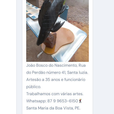
João Bosco do Nascimento, Rua
do Perdão número 41, Santa luzia.
Artesão a 35 anos e funcionário
público.
Trabalhamos com várias artes.
Whatsapp: 87 9 9653-6150
Santa Maria da Boa Vista, PE.