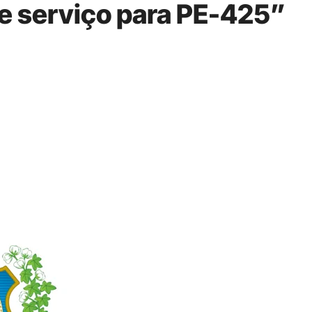
e serviço para PE-425”