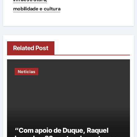
mobilidade e cultura
Related Post
Notícias
“Com apoio de Duque, Raquel