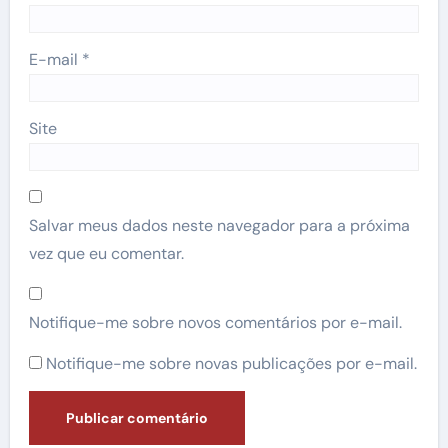
E-mail
*
Site
Salvar meus dados neste navegador para a próxima
vez que eu comentar.
Notifique-me sobre novos comentários por e-mail.
Notifique-me sobre novas publicações por e-mail.