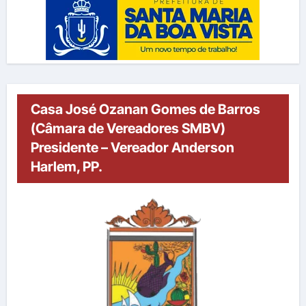
Casa José Ozanan Gomes de Barros
(Câmara de Vereadores SMBV)
Presidente – Vereador Anderson
Harlem, PP.