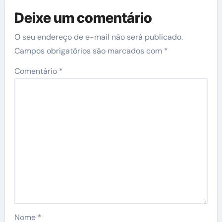
Deixe um comentário
O seu endereço de e-mail não será publicado.
Campos obrigatórios são marcados com
*
Comentário
*
Nome
*