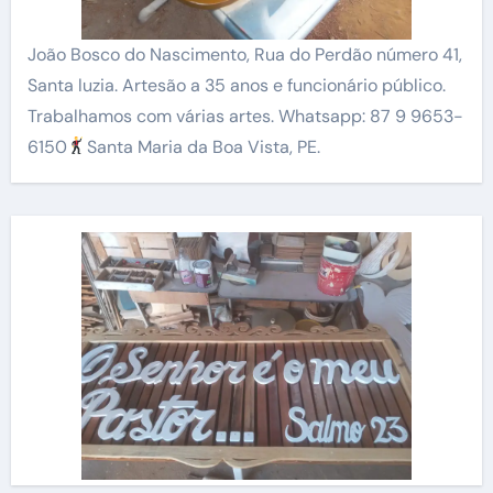
João Bosco do Nascimento, Rua do Perdão número 41,
Santa luzia. Artesão a 35 anos e funcionário público.
Trabalhamos com várias artes. Whatsapp: 87 9 9653-
6150
Santa Maria da Boa Vista, PE.