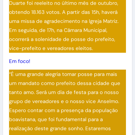
Duarte foi reeleito no último mês de outubro,
obtendo 18.163 votos. A partir das 15h, haverá
uma missa de agradecimento na Igreja Matriz.
Em seguida, de 17h, na Câmara Municipal,
ocorrerá a solenidade de posse do prefeito,
vice-prefeito e vereadores eleitos.
Em foco!
“É uma grande alegria tomar posse para mais
um mandato como prefeito dessa cidade que
tanto amo. Será um dia de festa para o nosso
grupo de vereadores e o nosso vice Anselmo.
Espero contar com a presença da população
boavistana, que foi fundamental para a
realização deste grande sonho. Estaremos