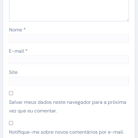
Nome
*
E-mail
*
Site
Salvar meus dados neste navegador para a próxima
vez que eu comentar.
Notifique-me sobre novos comentários por e-mail.