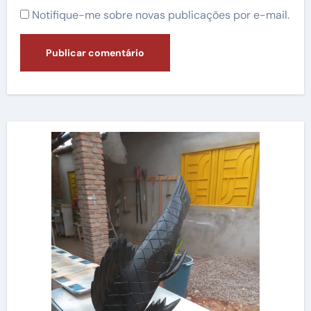
Notifique-me sobre novas publicações por e-mail.