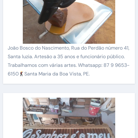
João Bosco do Nascimento, Rua do Perdão número 41,
Santa luzia. Artesão a 35 anos e funcionário público.
Trabalhamos com várias artes. Whatsapp: 87 9 9653-
6150
Santa Maria da Boa Vista, PE.