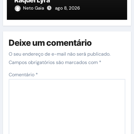
Raquel Lyra
Neto Gaia
ago 8, 2026
Deixe um comentário
O seu endereço de e-mail não será publicado.
Campos obrigatórios são marcados com
*
Comentário
*