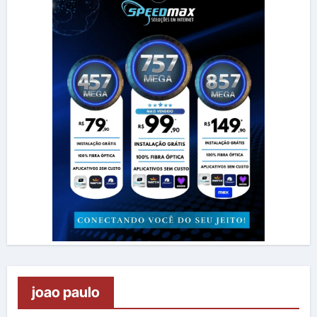
joao paulo