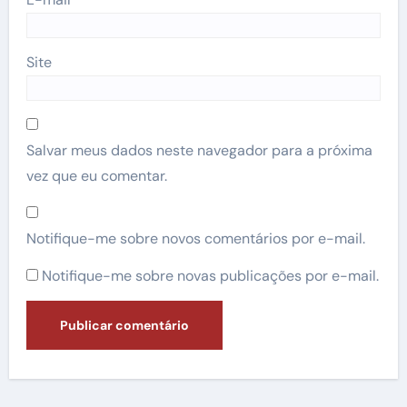
Site
Salvar meus dados neste navegador para a próxima
vez que eu comentar.
Notifique-me sobre novos comentários por e-mail.
Notifique-me sobre novas publicações por e-mail.