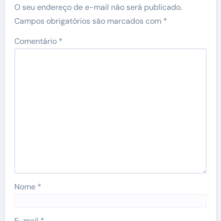
O seu endereço de e-mail não será publicado.
Campos obrigatórios são marcados com
*
Comentário
*
Nome
*
E-mail
*