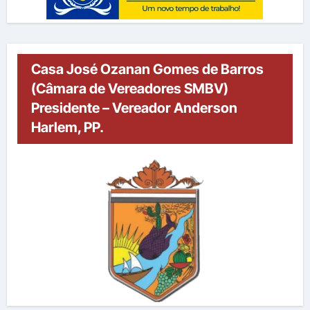
Casa José Ozanan Gomes de Barros
(Câmara de Vereadores SMBV)
Presidente – Vereador Anderson
Harlem, PP.