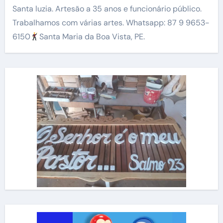
Santa luzia. Artesão a 35 anos e funcionário público.
Trabalhamos com várias artes. Whatsapp: 87 9 9653-
6150
Santa Maria da Boa Vista, PE.