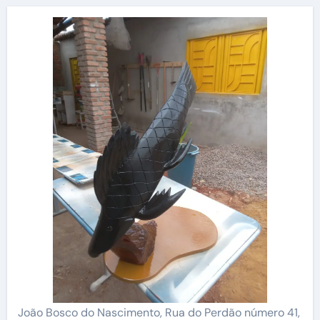
João Bosco do Nascimento, Rua do Perdão número 41,