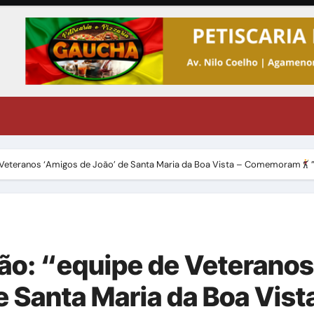
Veteranos ‘Amigos de João’ de Santa Maria da Boa Vista – Comemoram
o: “equipe de Veteranos
 Santa Maria da Boa Vista