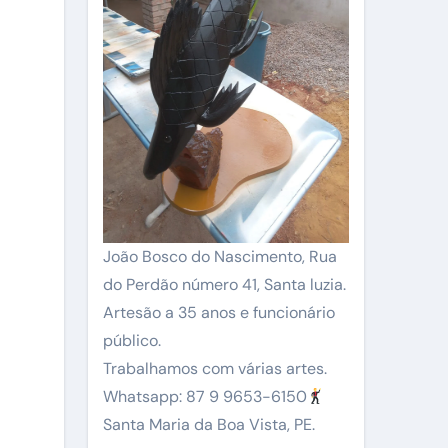
João Bosco do Nascimento, Rua
do Perdão número 41, Santa luzia.
Artesão a 35 anos e funcionário
público.
Trabalhamos com várias artes.
Whatsapp: 87 9 9653-6150
Santa Maria da Boa Vista, PE.