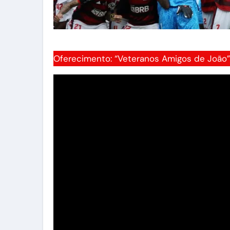
Oferecimento: “Veteranos Amigos de João”