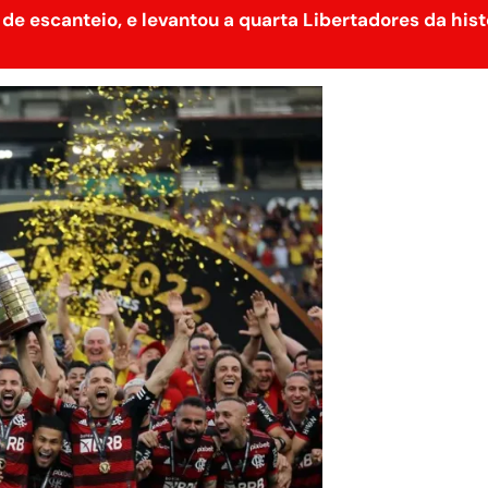
 de escanteio, e levantou a quarta Libertadores da hist