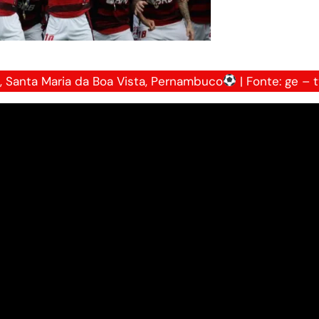
, Santa Maria da Boa Vista, Pernambuco
| Fonte: ge – t