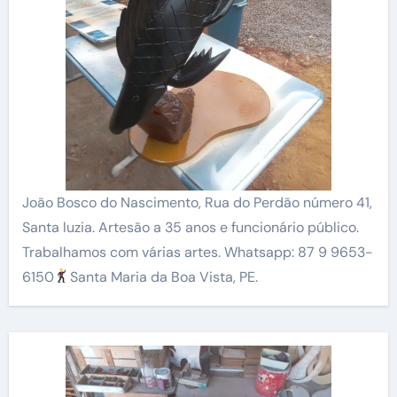
João Bosco do Nascimento, Rua do Perdão número 41,
Santa luzia. Artesão a 35 anos e funcionário público.
Trabalhamos com várias artes. Whatsapp: 87 9 9653-
6150
Santa Maria da Boa Vista, PE.