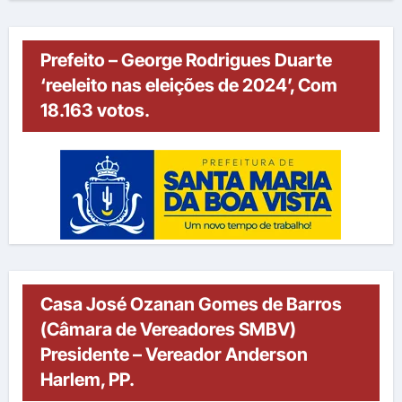
Prefeito – George Rodrigues Duarte
‘reeleito nas eleições de 2024’, Com
18.163 votos.
Casa José Ozanan Gomes de Barros
(Câmara de Vereadores SMBV)
Presidente – Vereador Anderson
Harlem, PP.