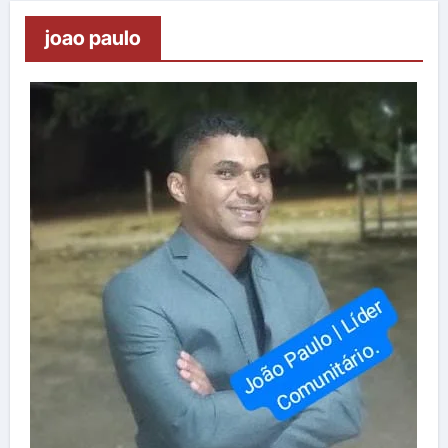
joao paulo