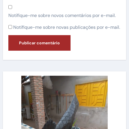
Notifique-me sobre novos comentários por e-mail.
Notifique-me sobre novas publicações por e-mail.