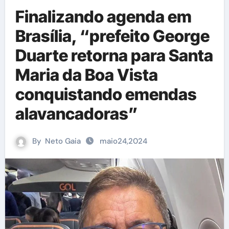
Finalizando agenda em
Brasília, “prefeito George
Duarte retorna para Santa
Maria da Boa Vista
conquistando emendas
alavancadoras”
By
Neto Gaia
maio24,2024