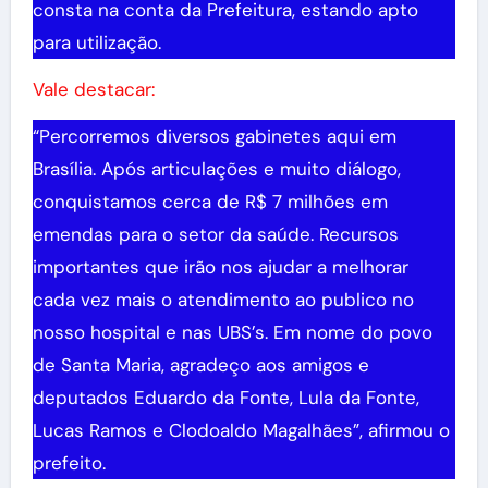
consta na conta da Prefeitura, estando apto
para utilização.
Vale destacar:
“Percorremos diversos gabinetes aqui em
Brasília. Após articulações e muito diálogo,
conquistamos cerca de R$ 7 milhões em
emendas para o setor da saúde. Recursos
importantes que irão nos ajudar a melhorar
cada vez mais o atendimento ao publico no
nosso hospital e nas UBS’s. Em nome do povo
de Santa Maria, agradeço aos amigos e
deputados Eduardo da Fonte, Lula da Fonte,
Lucas Ramos e Clodoaldo Magalhães”, afirmou o
prefeito.