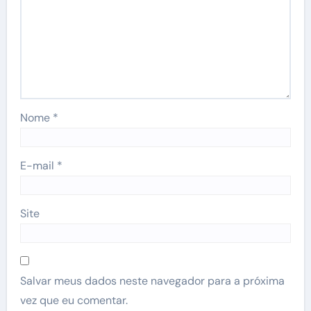
Nome
*
E-mail
*
Site
Salvar meus dados neste navegador para a próxima
vez que eu comentar.