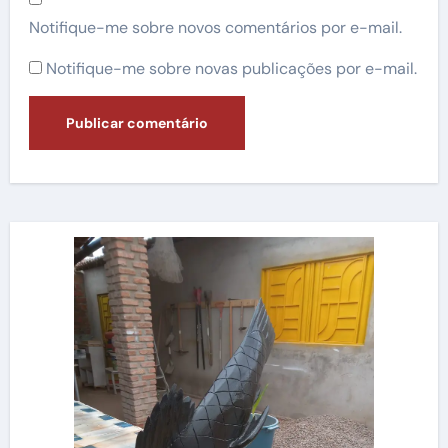
Notifique-me sobre novos comentários por e-mail.
Notifique-me sobre novas publicações por e-mail.