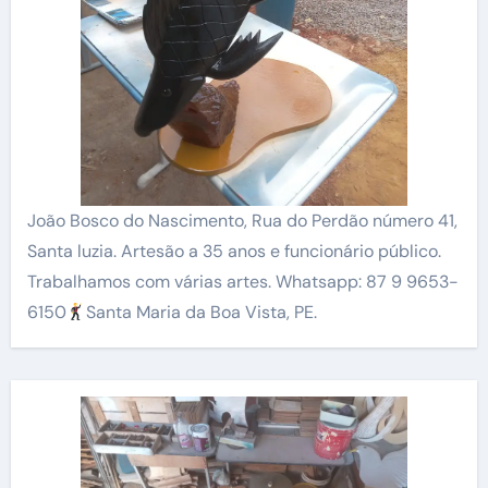
João Bosco do Nascimento, Rua do Perdão número 41,
Santa luzia. Artesão a 35 anos e funcionário público.
Trabalhamos com várias artes. Whatsapp: 87 9 9653-
6150
Santa Maria da Boa Vista, PE.