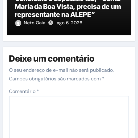
Maria da Boa Vista, precisa de um
representante na ALEPE”
Neto Gaia
ago 6, 2026
Deixe um comentário
O seu endereço de e-mail não será publicado.
Campos obrigatórios são marcados com
*
Comentário
*