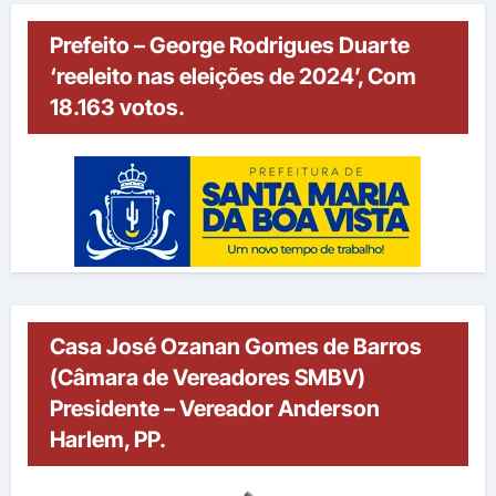
Prefeito – George Rodrigues Duarte
‘reeleito nas eleições de 2024’, Com
18.163 votos.
Casa José Ozanan Gomes de Barros
(Câmara de Vereadores SMBV)
Presidente – Vereador Anderson
Harlem, PP.