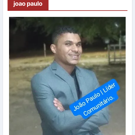
joao paulo