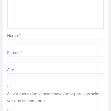
Nome
*
E-mail
*
Site
Salvar meus dados neste navegador para a próxima
vez que eu comentar.