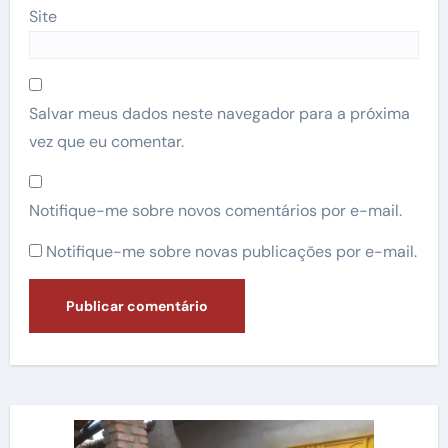
Site
Salvar meus dados neste navegador para a próxima
vez que eu comentar.
Notifique-me sobre novos comentários por e-mail.
Notifique-me sobre novas publicações por e-mail.