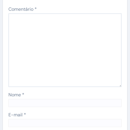
Comentário
*
Nome
*
E-mail
*