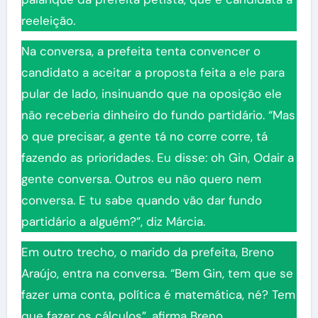
reeleição.
Na conversa, a prefeita tenta convencer o
candidato a aceitar a proposta feita a ele para
pular de lado, insinuando que na oposição ele
não receberia dinheiro do fundo partidário. “Mas
o que precisar, a gente tá no corre corre, tá
fazendo as prioridades. Eu disse: oh Gin, Odair a
gente conversa. Outros eu não quero nem
conversa. E tu sabe quando vão dar fundo
partidário a alguém?”, diz Márcia.
Em outro trecho, o marido da prefeita, Breno
Araújo, entra na conversa. “Bem Gin, tem que se
fazer uma conta, política é matemática, né? Tem
que fazer os cálculos”, afirma Breno.