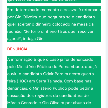
Em determinado momento a palavra é retomada
por Gin Oliveira, que pergunta se o candidato
quer aceitar o dinheiro colocado na mesa da
reunião. “Se for o dinheiro tá aí, quer resolver
agora?”, indaga Gin.
DENÚNCIA
A informação é que o caso já foi denunciado
pelo Ministério Público de Pernambuco, que já
ouviu o candidato Odair Pereira nesta quarta-
feira (11.08) em Serra Talhada. Com base nas
denúncias, o Ministério Público pode pedir a
cassação dos registros de candidatura de
Márcia Conrado e Gin Oliveira por abuso de