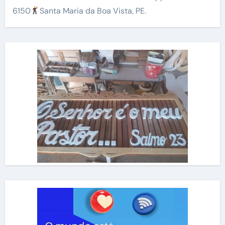
6150
Santa Maria da Boa Vista, PE.