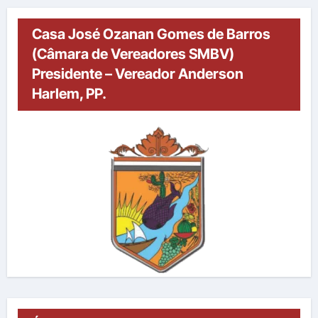
Casa José Ozanan Gomes de Barros
(Câmara de Vereadores SMBV)
Presidente – Vereador Anderson
Harlem, PP.