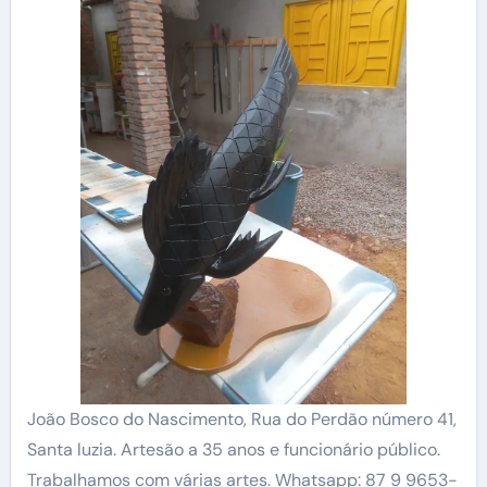
João Bosco do Nascimento, Rua do Perdão número 41,
Santa luzia. Artesão a 35 anos e funcionário público.
Trabalhamos com várias artes. Whatsapp: 87 9 9653-